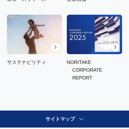
NORITAKE
サステナビリティ
CORPORATE
REPORT
サイトマップ