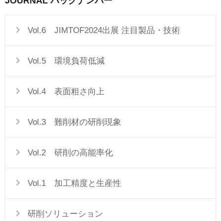
JOURNAL バックナンバー
Vol.6 JIMTOF2024出展 注目製品・技術
Vol.5 環境負荷低減
Vol.4 表面粗さ向上
Vol.3 難削材の研削現象
Vol.2 研削の高能率化
Vol.1 加工精度と生産性
研削ソリューション