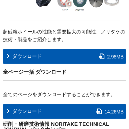
超砥粒ホイールの性能と需要拡大の可能性、ノリタケの
技術・製品をご紹介します。
ダウンロード
2.98MB
全ページ一括 ダウンロード
全てのページをダウンロードすることができます。
ダウンロード
14.26MB
研削・研磨技術情報 NORITAKE TECHNICAL