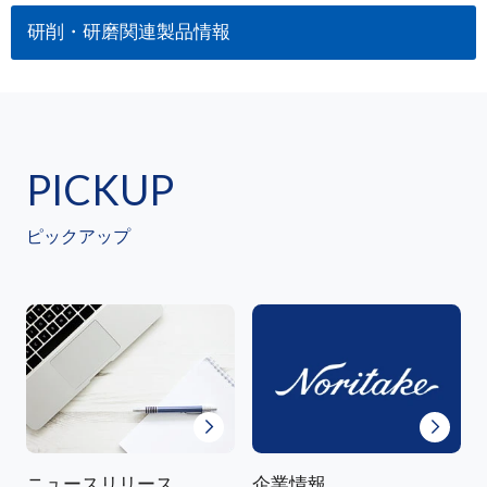
研削・研磨関連製品情報
PICKUP
ピックアップ
ニュースリリース
企業情報