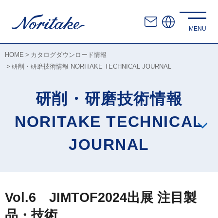
HOME
カタログダウンロード情報
研削・研磨技術情報 NORITAKE TECHNICAL JOURNAL
研削・研磨技術情報
NORITAKE TECHNICAL
JOURNAL
Vol.6 JIMTOF2024出展 注目製
品・技術