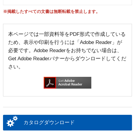
※掲載したすべての文書は無断転載を禁止します。
本ページでは一部資料等をPDF形式で作成している
ため、表示や印刷を行うには「Adobe Reader」が
必要です。Adobe Readerをお持ちでない場合は、
Get Adobe Readerバナーからダウンロードしてくだ
さい。
カタログダウンロード