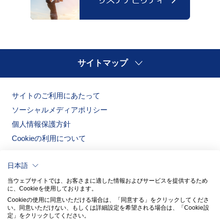
サイトマップ
サイトのご利用にあたって
ソーシャルメディアポリシー
個人情報保護方針
Cookieの利用について
日本語
当ウェブサイトでは、お客さまに適した情報およびサービスを提供するため
に、Cookieを使用しております。
Cookieの使用に同意いただける場合は、「同意する」をクリックしてくださ
い。​同意いただけない、もしくは詳細設定を希望される場合は、「Cookie設
定」をクリックしてください。​