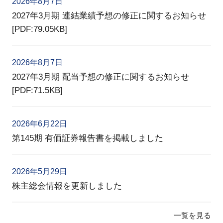
2026年8月7日
2027年3月期 連結業績予想の修正に関するお知らせ
[PDF:79.05KB]
2026年8月7日
2027年3月期 配当予想の修正に関するお知らせ
[PDF:71.5KB]
2026年6月22日
第145期 有価証券報告書を掲載しました
2026年5月29日
株主総会情報を更新しました
一覧を見る