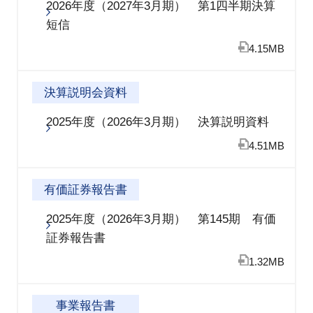
2026年度（2027年3月期） 第1四半期決算
短信
4.15MB
決算説明会資料
2025年度（2026年3月期） 決算説明資料
4.51MB
有価証券報告書
2025年度（2026年3月期） 第145期 有価
証券報告書
1.32MB
事業報告書