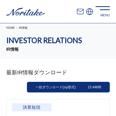
HOME
IR情報
INVESTOR RELATIONS
IR情報
最新IR情報ダウンロード
一括ダウンロード(zip形式) 13.44MB
決算短信