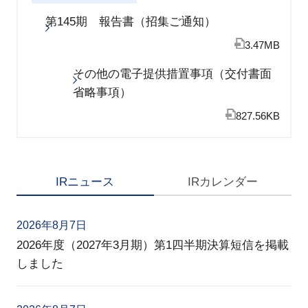
第145期 報告書（招集ご通知）
3.47MB
その他の電子提供措置事項（交付書面
省略事項）
827.56KB
IRニュース
IRカレンダー
2026年8月7日
2026年度（2027年3月期）第1四半期決算短信を掲載
しました