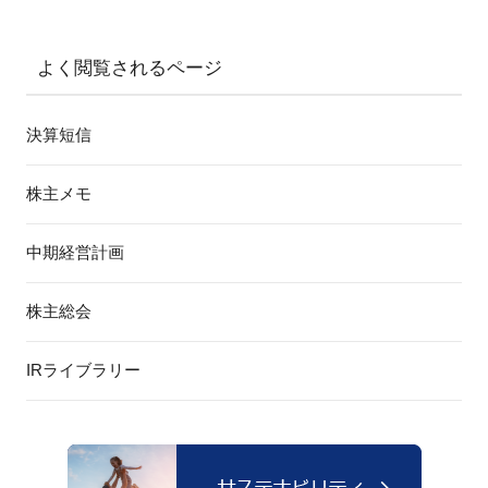
よく閲覧されるページ
決算短信
株主メモ
中期経営計画
株主総会
IRライブラリー