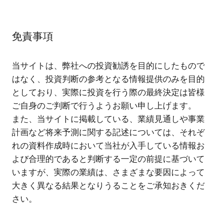
免責事項
当サイトは、弊社への投資勧誘を目的にしたもので
はなく、投資判断の参考となる情報提供のみを目的
としており、実際に投資を行う際の最終決定は皆様
ご自身のご判断で行うようお願い申し上げます。
また、当サイトに掲載している、業績見通しや事業
計画など将来予測に関する記述については、それぞ
れの資料作成時において当社が入手している情報お
よび合理的であると判断する一定の前提に基づいて
いますが、実際の業績は、さまざまな要因によって
大きく異なる結果となりうることをご承知おきくだ
さい。