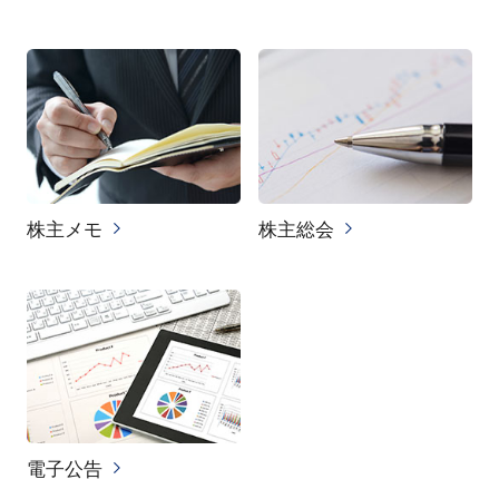
株主メモ
株主総会
電子公告