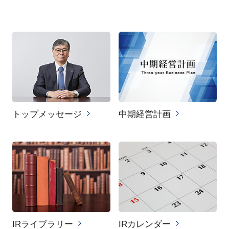
トップメッセージ
中期経営計画
IRライブラリー
IRカレンダー