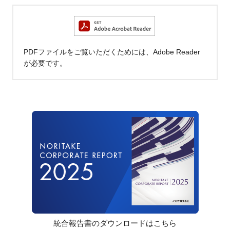
PDFファイルをご覧いただくためには、Adobe Reader
が必要です。
統合報告書のダウンロードはこちら