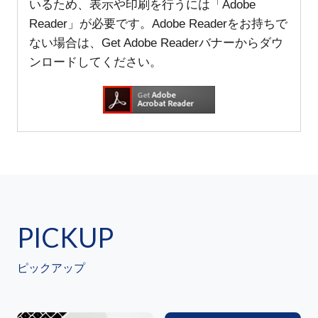
いるため、表示や印刷を行うには「Adobe
Reader」が必要です。Adobe Readerをお持ちで
ない場合は、Get Adobe Readerバナーからダウ
ンロードしてください。
PICKUP
ピックアップ