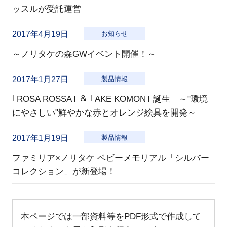
ッスルが受託運営
2017年4月19日
お知らせ
～ノリタケの森GWイベント開催！～
2017年1月27日
製品情報
｢ROSA ROSSA｣ ＆ ｢AKE KOMON｣ 誕生 ～"環境
にやさしい"鮮やかな赤とオレンジ絵具を開発～
2017年1月19日
製品情報
ファミリア×ノリタケ ベビーメモリアル「シルバー
コレクション」が新登場！
本ページでは一部資料等をPDF形式で作成して