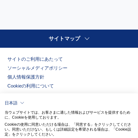
サイトマップ
サイトのご利用にあたって
ソーシャルメディアポリシー
個人情報保護方針
Cookieの利用について
日本語
当ウェブサイトでは、お客さまに適した情報およびサービスを提供するため
に、Cookieを使用しております。
Cookieの使用に同意いただける場合は、「同意する」をクリックしてくださ
い。​同意いただけない、もしくは詳細設定を希望される場合は、「Cookie設
定」をクリックしてください。​