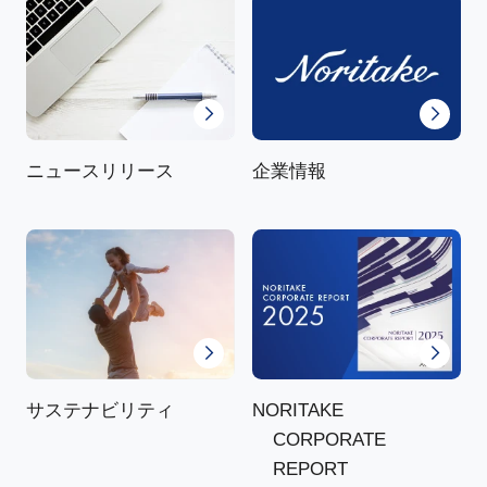
ニュースリリース
企業情報
NORITAKE
サステナビリティ
CORPORATE
REPORT