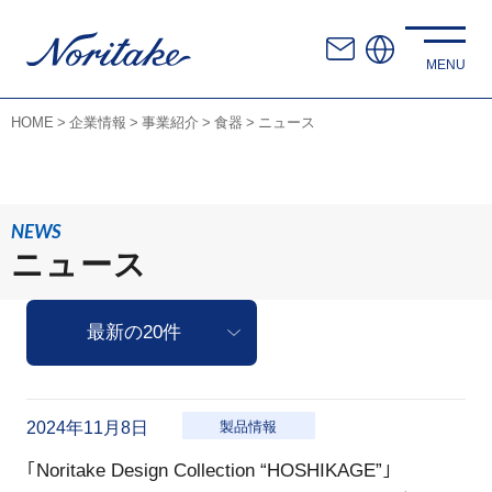
HOME
企業情報
事業紹介
食器
ニュース
NEWS
ニュース
2024年11月8日
製品情報
｢Noritake Design Collection “HOSHIKAGE”｣