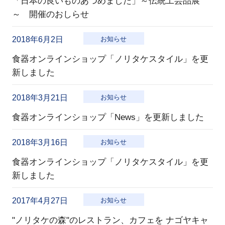
「日本の良いものあつめました」～伝統工芸品展
～ 開催のおしらせ
2018年6月2日
お知らせ
食器オンラインショップ「ノリタケスタイル」を更
新しました
2018年3月21日
お知らせ
食器オンラインショップ「News」を更新しました
2018年3月16日
お知らせ
食器オンラインショップ「ノリタケスタイル」を更
新しました
2017年4月27日
お知らせ
"ノリタケの森"のレストラン、カフェを ナゴヤキャ