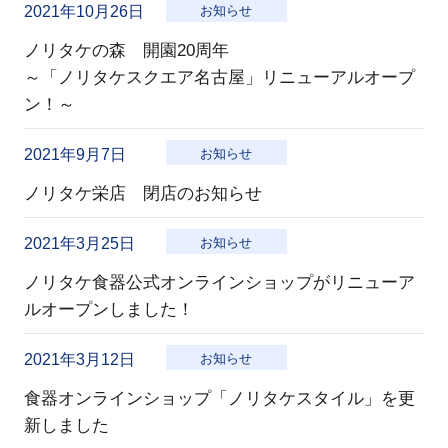
2021年10月26日
お知らせ
ノリタケの森 開園20周年
～「ノリタケスクエア名古屋」リニューアルオープ
ン！～
2021年9月7日
お知らせ
ノリタケ栄店 閉店のお知らせ
2021年3月25日
お知らせ
ノリタケ食器公式オンラインショップがリニューア
ルオープンしました！
2021年3月12日
お知らせ
食器オンラインショップ「ノリタケスタイル」を更
新しました