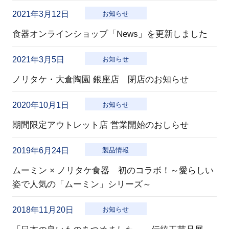
2021年3月12日
お知らせ
食器オンラインショップ「News」を更新しました
2021年3月5日
お知らせ
ノリタケ・大倉陶園 銀座店 閉店のお知らせ
2020年10月1日
お知らせ
期間限定アウトレット店 営業開始のおしらせ
2019年6月24日
製品情報
ムーミン × ノリタケ食器 初のコラボ！～愛らしい
姿で人気の「ムーミン」シリーズ～
2018年11月20日
お知らせ