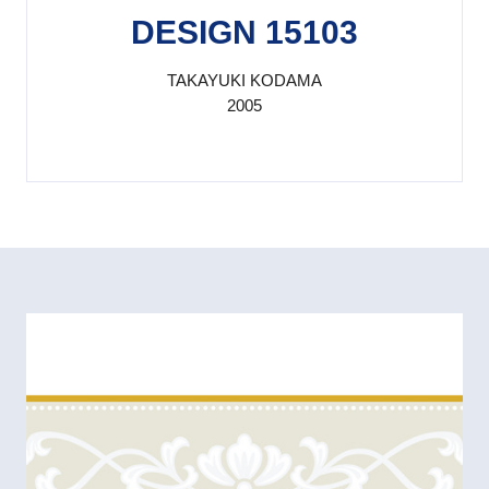
DESIGN 15103
TAKAYUKI KODAMA
2005