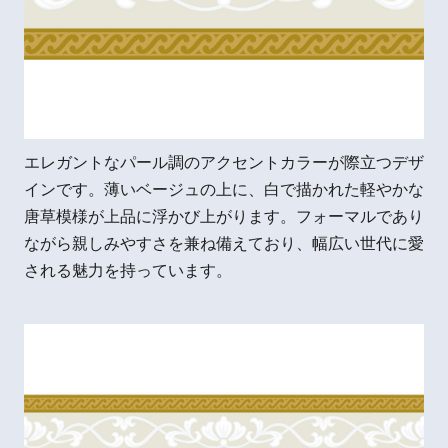
エレガントなパール調のアクセントカラーが際立つデザ
インです。薄いベージュの上に、白で描かれた軽やかな
唐草模様が上品に浮かび上がります。フォーマルであり
ながら親しみやすさを兼ね備えており、幅広い世代に愛
される魅力を持っています。