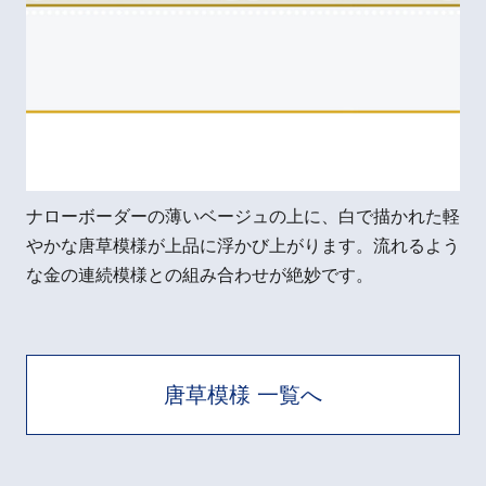
ナローボーダーの薄いベージュの上に、白で描かれた軽
やかな唐草模様が上品に浮かび上がります。流れるよう
な金の連続模様との組み合わせが絶妙です。
唐草模様 一覧へ