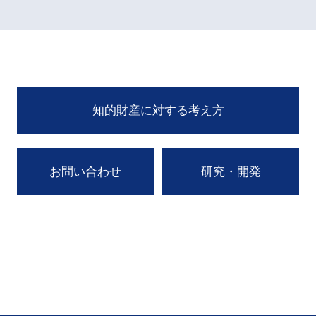
知的財産に対する考え方
お問い合わせ
研究・開発