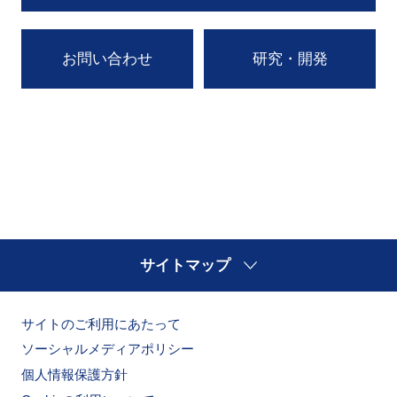
お問い合わせ
研究・開発
サイトマップ
サイトのご利用にあたって
ソーシャルメディアポリシー
個人情報保護方針