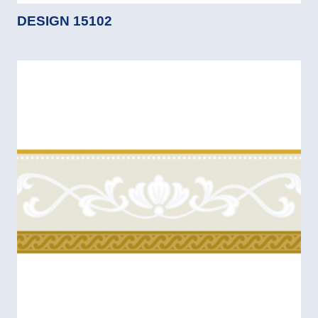
DESIGN 15102