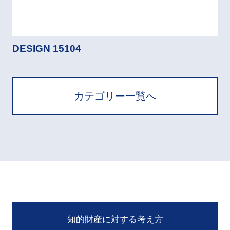
DESIGN 15104
カテゴリー一覧へ
知的財産に対する考え方