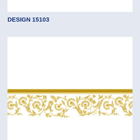
DESIGN 15103