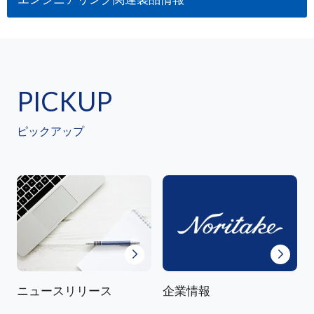
PICKUP
ピックアップ
ニュースリリース
企業情報