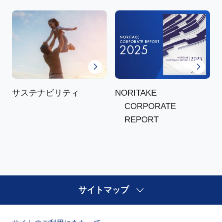
NORITAKE
サステナビリティ
CORPORATE
REPORT
サイトマップ