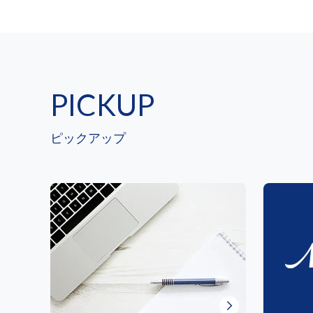
PICKUP
ピックアップ