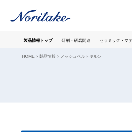
製品情報トップ
研削・研磨関連
セラミック・マ
HOME
製品情報
メッシュベルトキルン