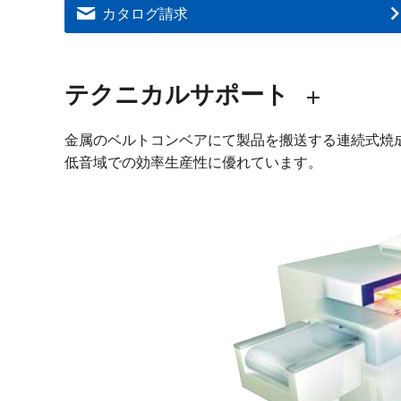
カタログ請求
テクニカルサポート
金属のベルトコンベアにて製品を搬送する連続式焼
低音域での効率生産性に優れています。