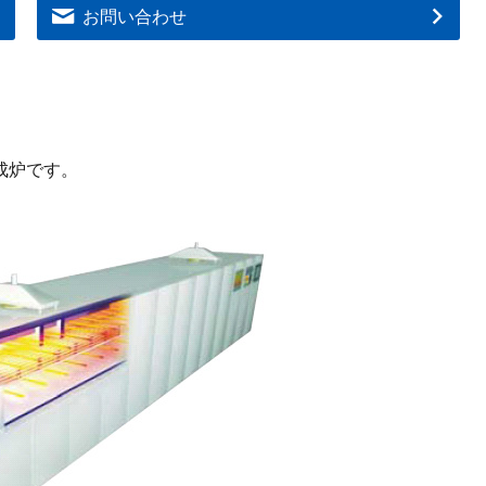
お問い合わせ
成炉です。