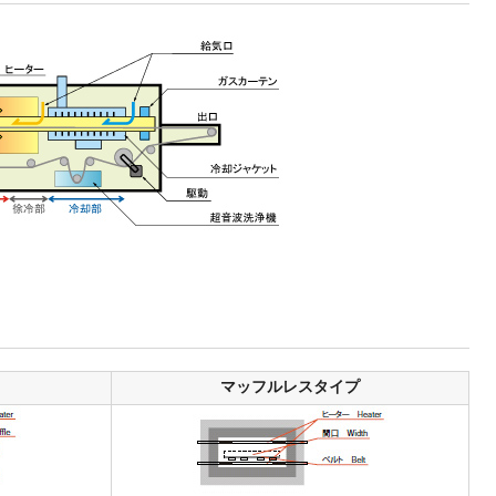
マッフルレスタイプ