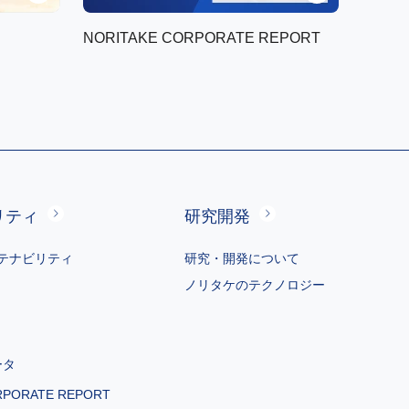
NORITAKE CORPORATE REPORT
リティ
研究開発
テナビリティ
研究・開発について
ノリタケのテクノロジー
ータ
RPORATE REPORT