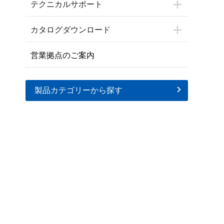
テクニカルサポート
カタログダウンロード
営業拠点のご案内
製品カテゴリーから探す