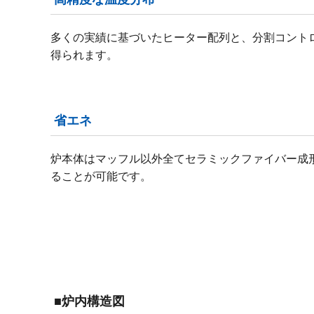
多くの実績に基づいたヒーター配列と、分割コント
得られます。
省エネ
炉本体はマッフル以外全てセラミックファイバー成
ることが可能です。
■炉内構造図