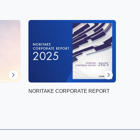
NORITAKE CORPORATE REPORT