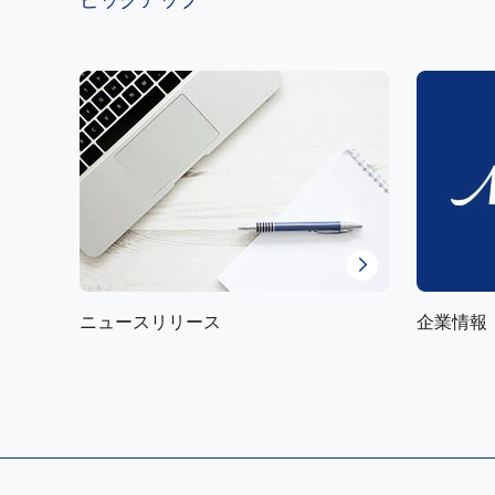
ピックアップ
ニュースリリース
企業情報