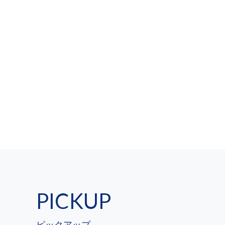
PICKUP