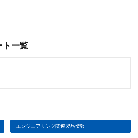
ート一覧
エンジニアリング関連製品情報