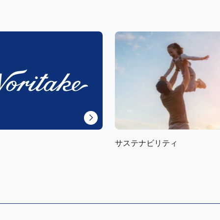
サステナビリティ