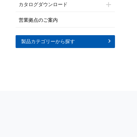
カタログダウンロード
営業拠点のご案内
製品カテゴリーから探す