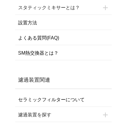
スタティックミキサーとは？
設置方法
よくある質問(FAQ)
SM熱交換器とは？
濾過装置関連
セラミックフィルターについて
濾過装置を探す