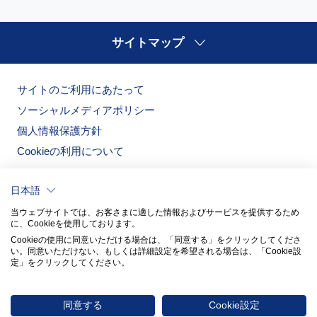
サイトマップ
サイトのご利用にあたって
ソーシャルメディアポリシー
個人情報保護方針
Cookieの利用について
日本語
当ウェブサイトでは、お客さまに適した情報およびサービスを提供するため
に、Cookieを使用しております。
Cookieの使用に同意いただける場合は、「同意する」をクリックしてくださ
い。​同意いただけない、もしくは詳細設定を希望される場合は、「Cookie設
定」をクリックしてください。​
ノリタケの森
ノリタケ食器公式オンラインショップ
同意する
Cookie設定