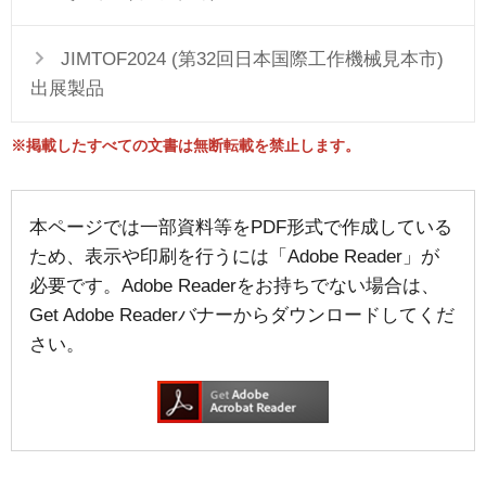
JIMTOF2024 (第32回日本国際工作機械見本市)
出展製品
※掲載したすべての文書は無断転載を禁止します。
本ページでは一部資料等をPDF形式で作成している
ため、表示や印刷を行うには「Adobe Reader」が
必要です。Adobe Readerをお持ちでない場合は、
Get Adobe Readerバナーからダウンロードしてくだ
さい。