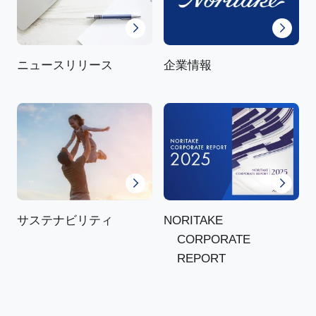
ニュースリリース
企業情報
NORITAKE
サステナビリティ
CORPORATE
REPORT