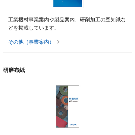
工業機材事業案内や製品案内、研削加工の豆知識な
どを掲載しています。
その他（事業案内）
研磨布紙