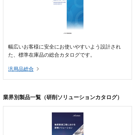
幅広いお客様に安全にお使いやすいよう設計され
た、標準在庫品の総合カタログです。
汎用品総合
業界別製品一覧（研削ソリューションカタログ）