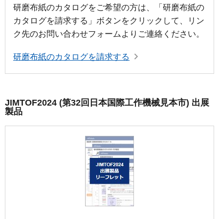
研磨布紙のカタログをご希望の方は、「研磨布紙の
カタログを請求する」ボタンをクリックして、リン
ク先のお問い合わせフォームよりご連絡ください。
研磨布紙のカタログを請求する
JIMTOF2024 (第32回日本国際工作機械見本市) 出展
製品