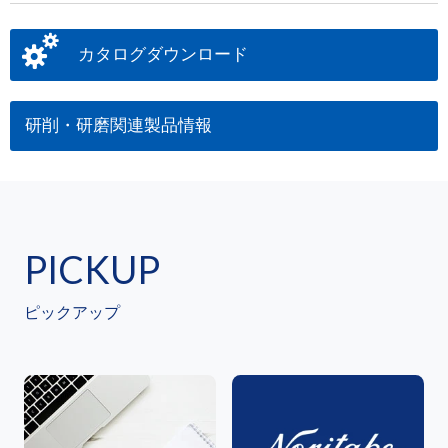
カタログダウンロード
研削・研磨関連製品情報
PICKUP
ピックアップ