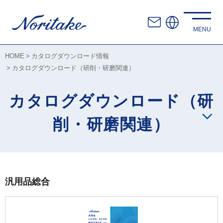
HOME
カタログダウンロード情報
カタログダウンロード（研削・研磨関連）
カタログダウンロード（研
削・研磨関連）
汎用品総合