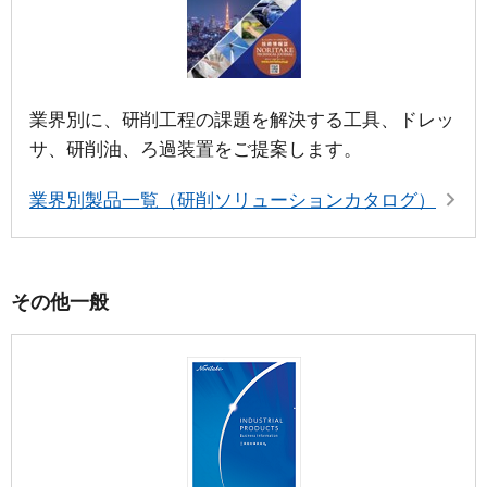
業界別に、研削工程の課題を解決する工具、ドレッ
サ、研削油、ろ過装置をご提案します。
業界別製品一覧（研削ソリューションカタログ）
その他一般