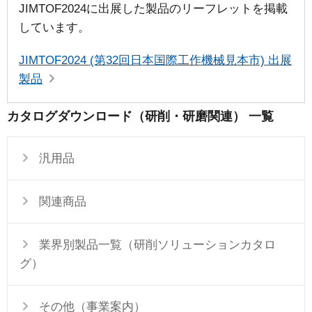
JIMTOF2024に出展した製品のリーフレットを掲載
しています。
JIMTOF2024 (第32回日本国際工作機械見本市) 出展
製品
カタログダウンロード（研削・研磨関連） 一覧
汎用品
関連商品
業界別製品一覧（研削ソリューションカタロ
グ）
その他（事業案内）