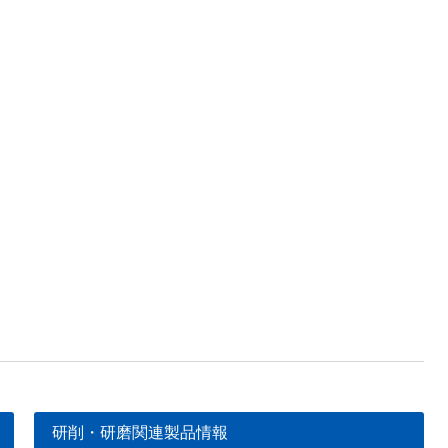
研削・研磨関連製品情報