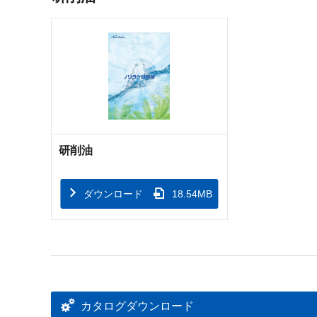
研削油
ダウンロード
18.54MB
カタログダウンロード