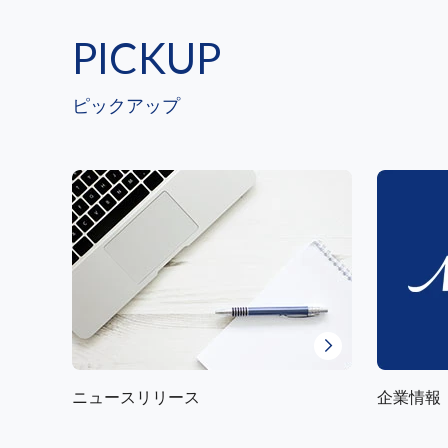
PICKUP
ピックアップ
ニュースリリース
企業情報