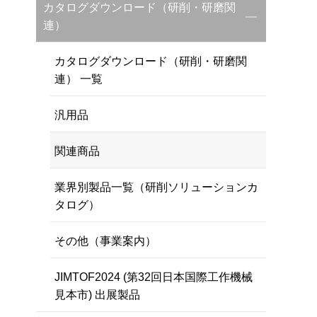
カタログダウンロード（研削・研磨関
連）
カタログダウンロード（研削・研磨関
連） 一覧
汎用品
関連商品
業界別製品一覧（研削ソリューションカ
タログ）
その他（事業案内）
JIMTOF2024 (第32回日本国際工作機械
見本市) 出展製品