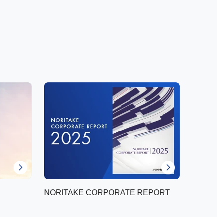
NORITAKE CORPORATE REPORT