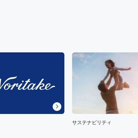
サステナビリティ