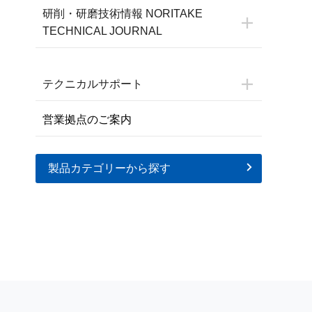
研削・研磨技術情報 NORITAKE
TECHNICAL JOURNAL
テクニカルサポート
営業拠点のご案内
製品カテゴリーから探す