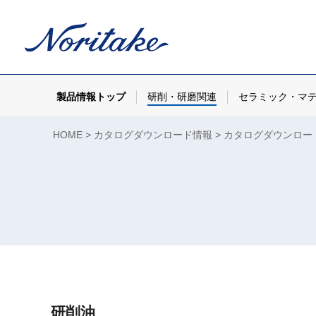
製品情報トップ
研削・研磨関連
セラミック・マ
HOME
カタログダウンロード情報
カタログダウンロー
研削油