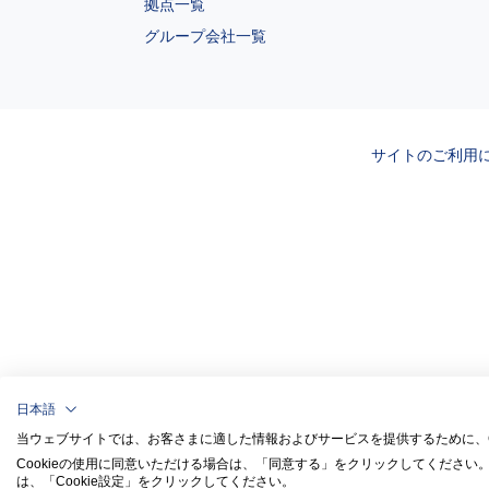
拠点一覧
グループ会社一覧
サイトのご利用
日本語
当ウェブサイトでは、お客さまに適した情報およびサービスを提供するために、Co
Cookieの使用に同意いただける場合は、「同意する」をクリックしてください
は、「Cookie設定」をクリックしてください。​