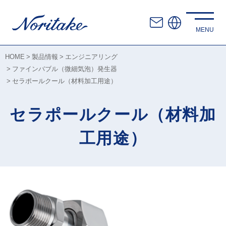
HOME
製品情報
エンジニアリング
ファインバブル（微細気泡）発生器
セラポールクール（材料加工用途）
セラポールクール（材料加
工用途）