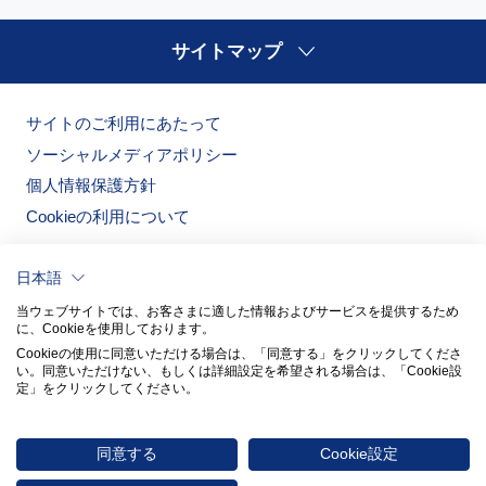
サイトマップ
サイトのご利用にあたって
ソーシャルメディアポリシー
個人情報保護方針
Cookieの利用について
日本語
当ウェブサイトでは、お客さまに適した情報およびサービスを提供するため
に、Cookieを使用しております。
Cookieの使用に同意いただける場合は、「同意する」をクリックしてくださ
い。​同意いただけない、もしくは詳細設定を希望される場合は、「Cookie設
定」をクリックしてください。​
ノリタケの森
ノリタケ食器公式オンラインショップ
同意する
Cookie設定
© 2026 NORITAKE CO., LIMITED