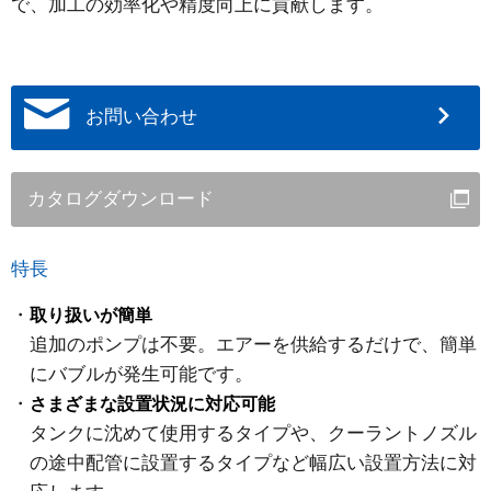
で、加工の効率化や精度向上に貢献します。
お問い合わせ
カタログダウンロード
特長
取り扱いが簡単
追加のポンプは不要。エアーを供給するだけで、簡単
にバブルが発生可能です。
さまざまな設置状況に対応可能
タンクに沈めて使用するタイプや、クーラントノズル
の途中配管に設置するタイプなど幅広い設置方法に対