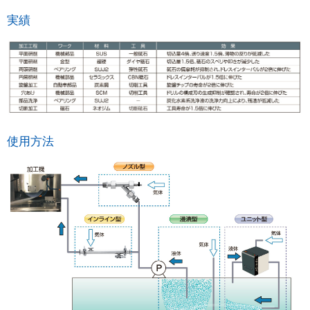
実績
使用方法