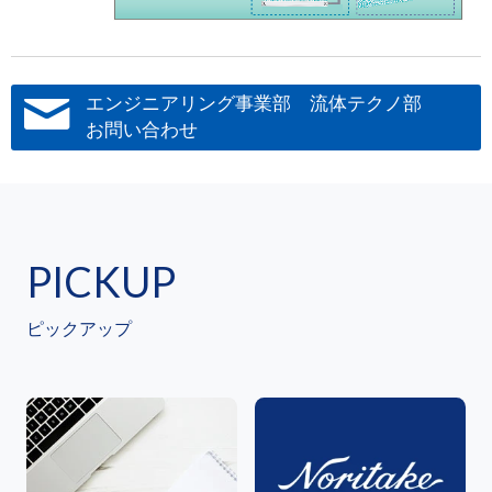
エンジニアリング事業部 流体テクノ部
お問い合わせ
PICKUP
ピックアップ