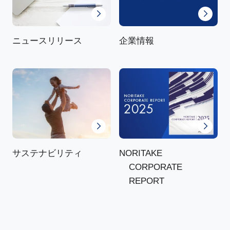
ニュースリリース
企業情報
NORITAKE
サステナビリティ
CORPORATE
REPORT