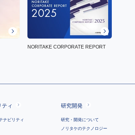
NORITAKE CORPORATE REPORT
リティ
研究開発
テナビリティ
研究・開発について
ノリタケのテクノロジー