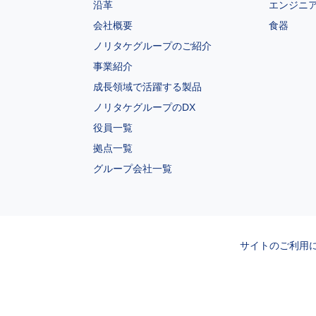
沿革
エンジニ
会社概要
食器
ノリタケグループのご紹介
事業紹介
成長領域で活躍する製品
ノリタケグループのDX
役員一覧
拠点一覧
グループ会社一覧
サイトのご利用