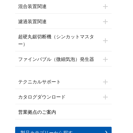
混合装置関連
濾過装置関連
超硬丸鋸切断機（シンカットマスタ
ー）
ファインバブル（微細気泡）発生器
テクニカルサポート
カタログダウンロード
営業拠点のご案内
製品カテゴリーから探す