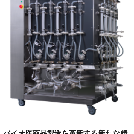
バイオ医薬品製造を革新する新たな精