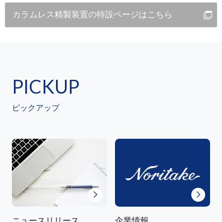
カラムレス精製装置の特設ページはこちら
PICKUP
ピックアップ
ニュースリリース
企業情報