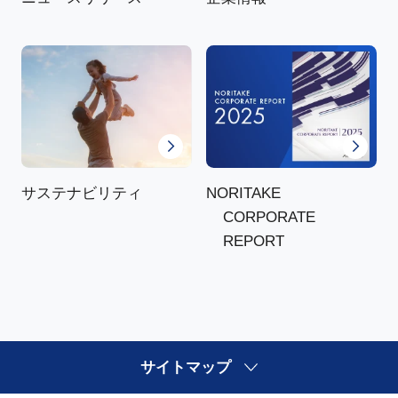
NORITAKE
サステナビリティ
CORPORATE
REPORT
サイトマップ