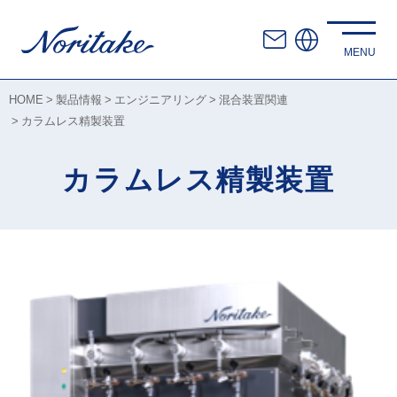
HOME
製品情報
エンジニアリング
混合装置関連
カラムレス精製装置
カラムレス精製装置