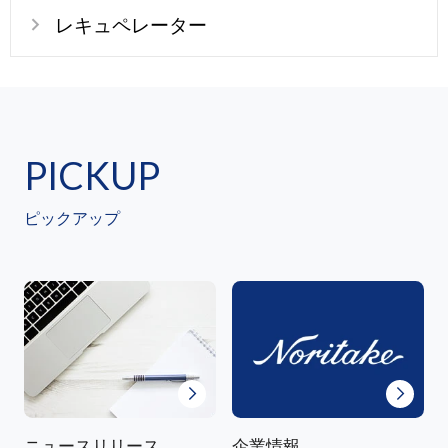
レキュペレーター
PICKUP
ピックアップ
ニュースリリース
企業情報