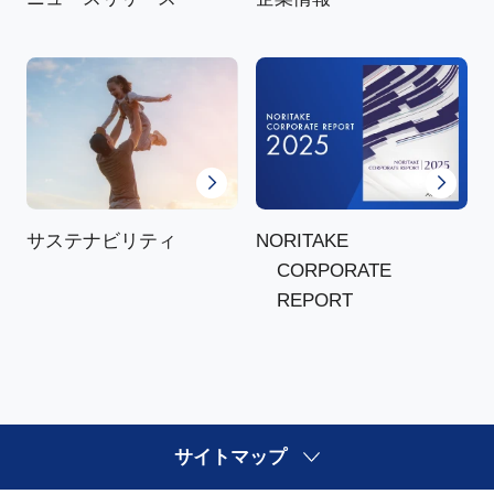
NORITAKE
サステナビリティ
CORPORATE
REPORT
サイトマップ