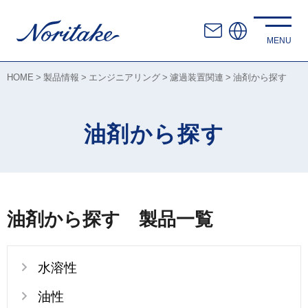
HOME
製品情報
エンジニアリング
濾過装置関連
油剤から探す
油剤から探す
油剤から探す 製品一覧
水溶性
油性