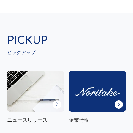
PICKUP
ピックアップ
ニュースリリース
企業情報