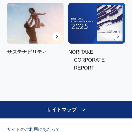
NORITAKE
サステナビリティ
CORPORATE
REPORT
サイトマップ
サイトのご利用にあたって