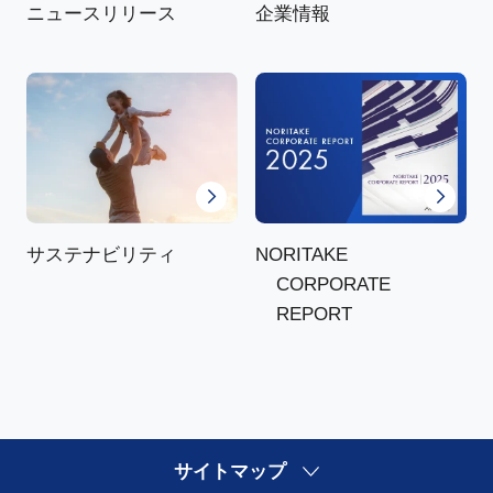
ニュースリリース
企業情報
NORITAKE
サステナビリティ
CORPORATE
REPORT
サイトマップ