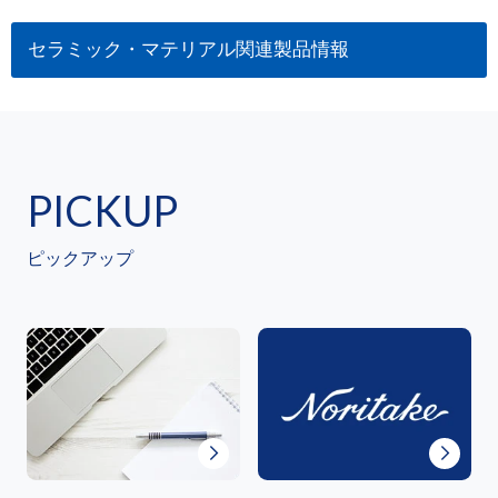
セラミック・マテリアル関連製品情報
PICKUP
ピックアップ