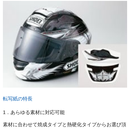
転写紙の特長
1．あらゆる素材に対応可能
素材に合わせて焼成タイプと熱硬化タイプからお選び頂