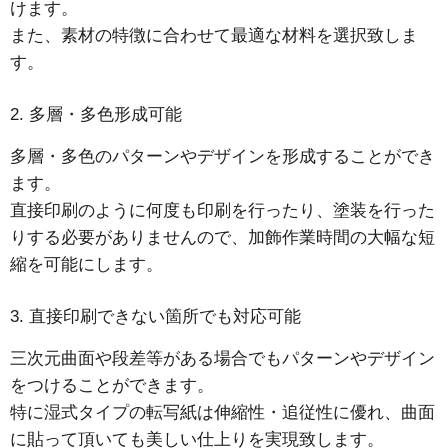
けます。
また、素材の特徴に合わせて最適な材料を選択致しま
す。
2. 多層・多色形成可能
多層・多色のパターンやデザインを形成することができ
ます。
直接印刷のように何度も印刷を行ったり、塗装を行った
りする必要がありませんので、加飾作業時間の大幅な短
縮を可能にします。
3. 直接印刷できない箇所でも対応可能
三次元曲面や段差等がある場合でもパターンやデザイン
をつけることができます。
特に湿式タイプの転写紙は伸縮性・追従性に優れ、曲面
に貼って頂いても美しい仕上りを実現致します。