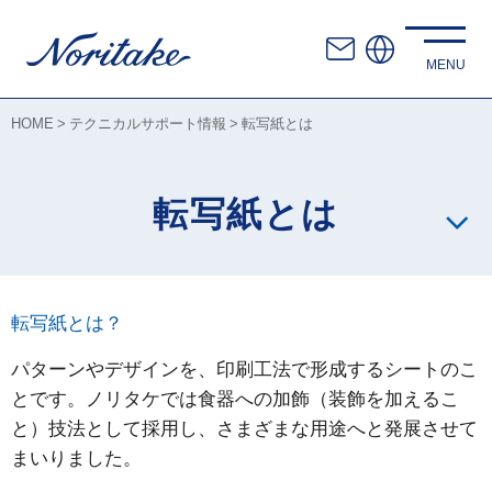
HOME
テクニカルサポート情報
転写紙とは
転写紙とは
転写紙とは？
パターンやデザインを、印刷工法で形成するシートのこ
とです。ノリタケでは食器への加飾（装飾を加えるこ
と）技法として採用し、さまざまな用途へと発展させて
まいりました。