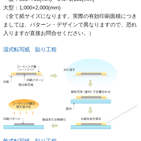
大型：1,000×2,000(mm)
（全て紙サイズになります。実際の有効印刷面積につき
ましては、パターン・デザインで異なりますので、恐れ
入りますが直接お問合せください。）
湿式転写紙 貼り工程