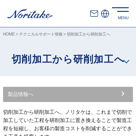
HOME
テクニカルサポート情報
切削加工から研削加工へ
切削加工から研削加工へ
製品情報へ
切削加工から研削加工へ。ノリタケは、これまで切削で
加工していた工程を研削加工に置き換えることで製造工
程を短縮し、お客様の製造コストを削減することができ