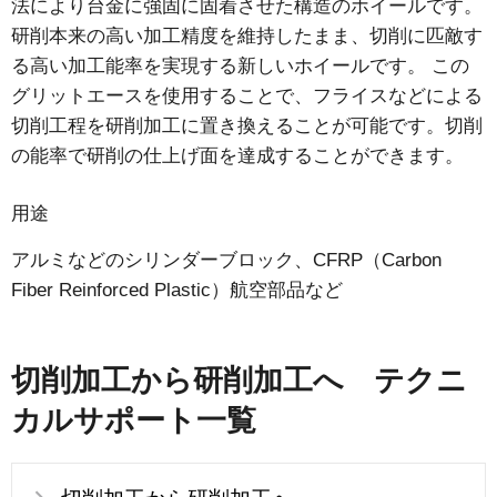
法により台金に強固に固着させた構造のホイールです。
研削本来の高い加工精度を維持したまま、切削に匹敵す
る高い加工能率を実現する新しいホイールです。 この
グリットエースを使用することで、フライスなどによる
切削工程を研削加工に置き換えることが可能です。切削
の能率で研削の仕上げ面を達成することができます。
用途
アルミなどのシリンダーブロック、CFRP（Carbon
Fiber Reinforced Plastic）航空部品など
切削加工から研削加工へ テクニ
カルサポート一覧