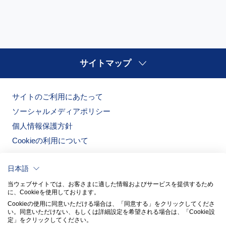
サイトマップ
サイトのご利用にあたって
ソーシャルメディアポリシー
個人情報保護方針
Cookieの利用について
日本語
当ウェブサイトでは、お客さまに適した情報およびサービスを提供するため
に、Cookieを使用しております。
Cookieの使用に同意いただける場合は、「同意する」をクリックしてくださ
い。​同意いただけない、もしくは詳細設定を希望される場合は、「Cookie設
定」をクリックしてください。​