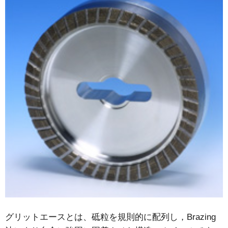
グリットエースとは、砥粒を規則的に配列し，Brazing