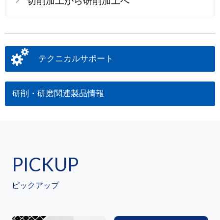
切削加工から研削加工へ
テクニカルサポート
研削・研磨関連製品情報
PICKUP
ピックアップ