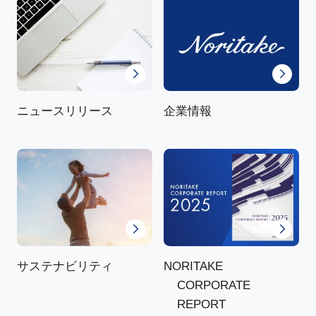
ニュースリリース
企業情報
NORITAKE
サステナビリティ
CORPORATE
REPORT