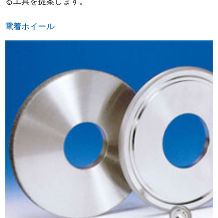
る工具を提案します。
電着ホイール