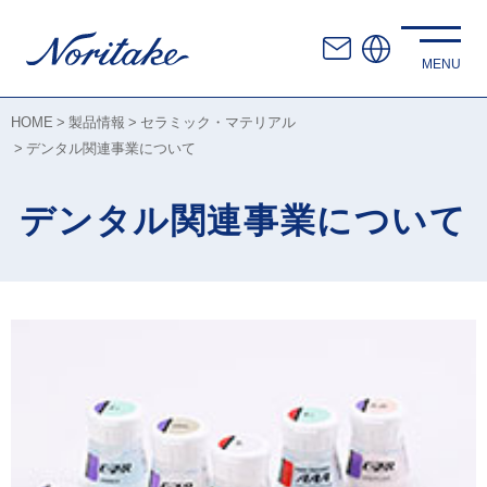
HOME
製品情報
セラミック・マテリアル
デンタル関連事業について
デンタル関連事業について