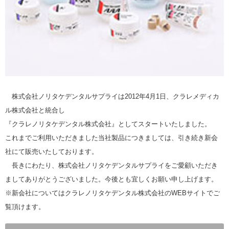
株式会社ノリタケデンタルサプライは2012年4月1日、クラレメディカ
ル株式会社と統合し
『クラレノリタケデンタル株式会社』としてスタートいたしました。
これまでご利用いただきました当社製品につきましては、引き続き新会
社にて販売いたしております。
長きにわたり、株式会社ノリタケデンタルサプライをご愛顧いただき
ましてありがとうございました。今後とも宜しくお願い申し上げます。
※新会社についてはクラレノリタケデンタル株式会社のWEBサイトでご
覧頂けます。