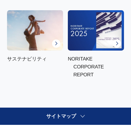
NORITAKE
サステナビリティ
CORPORATE
REPORT
サイトマップ