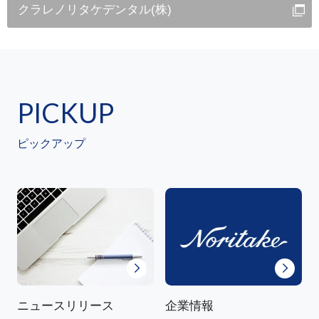
クラレノリタケデンタル(株)
PICKUP
ピックアップ
ニュースリリース
企業情報