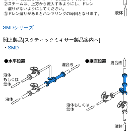
SMDシリーズ
関連製品[スタティックミキサー製品案内へ]
SMD