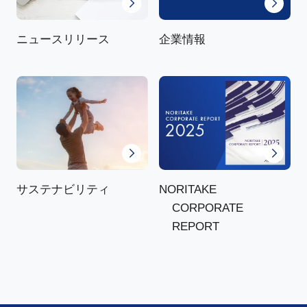
ニュースリリース
企業情報
NORITAKE
サステナビリティ
CORPORATE
REPORT