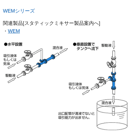
WEMシリーズ
関連製品[スタティックミキサー製品案内へ]
WEM