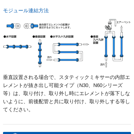
モジュール連結方法
垂直設置される場合で、スタティックミキサーの内部エ
レメントが抜き出し可能タイプ（N30、N60シリーズ
等）は、取り付け、取り外し時にエレメントが落下しな
いように、前後配管と共に取り付け、取り外しする等し
てください。