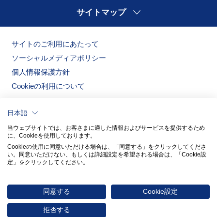
サイトマップ
サイトのご利用にあたって
ソーシャルメディアポリシー
個人情報保護方針
Cookieの利用について
日本語
当ウェブサイトでは、お客さまに適した情報およびサービスを提供するため
に、Cookieを使用しております。
Cookieの使用に同意いただける場合は、「同意する」をクリックしてくださ
い。​同意いただけない、もしくは詳細設定を希望される場合は、「Cookie設
定」をクリックしてください。​
ノリタケの森
ノリタケ食器公式オンラインショップ
同意する
Cookie設定
© 2026 NORITAKE CO., LIMITED
拒否する