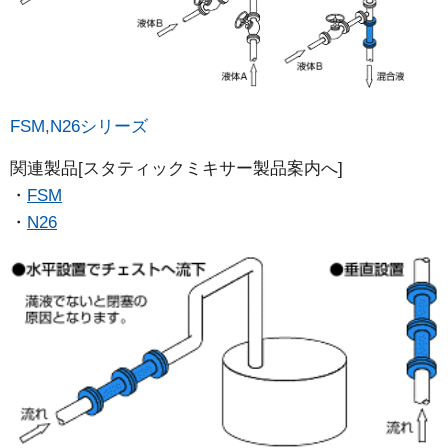
FSM,N26シリーズ
関連製品[スタティックミキサー製品案内へ]
FSM
N26