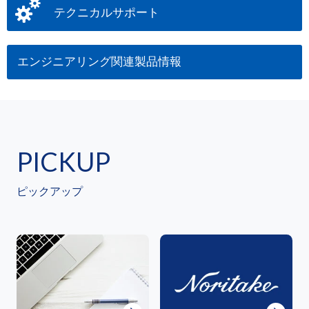
テクニカルサポート
エンジニアリング関連製品情報
PICKUP
ピックアップ