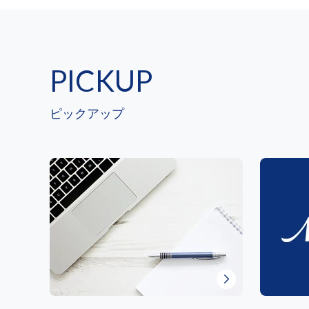
PICKUP
ピックアップ