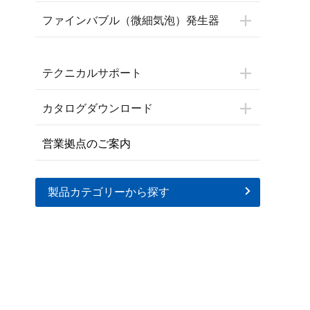
ファインバブル（微細気泡）発生器
テクニカルサポート
カタログダウンロード
営業拠点のご案内
製品カテゴリーから探す