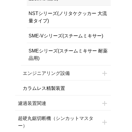
NSTシリーズ(ノリタケクッカー 大流
量タイプ)
SME-Vシリーズ(スチームミキサー)
SMEシリーズ(スチームミキサー 耐薬
品用)
エンジニアリング設備
カラムレス精製装置
濾過装置関連
超硬丸鋸切断機（シンカットマスタ
ー）