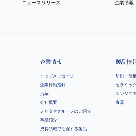
ニュースリリース
企業情報
企業情報
製品情
トップメッセージ
研削・研
企業行動指針
セラミッ
沿革
エンジニ
会社概要
食器
ノリタケグループのご紹介
事業紹介
成長領域で活躍する製品