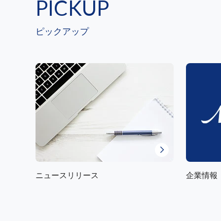
PICKUP
ピックアップ
ニュースリリース
企業情報