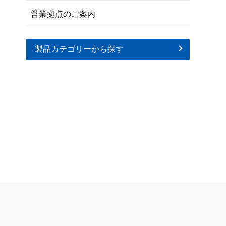
営業拠点のご案内
製品カテゴリーから探す