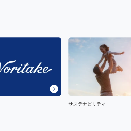
サステナビリティ