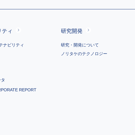
リティ
研究開発
テナビリティ
研究・開発について
ノリタケのテクノロジー
ータ
RPORATE REPORT