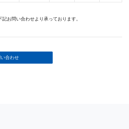
下記お問い合わせより承っております。
問い合わせ