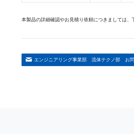
本製品の詳細確認やお見積り依頼につきましては、
エンジニアリング事業部 流体テクノ部
お