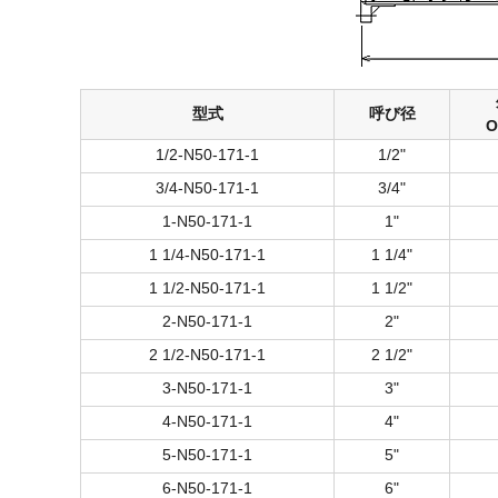
型式
呼び径
1/2-N50-171-1
1/2"
3/4-N50-171-1
3/4"
1-N50-171-1
1"
1 1/4-N50-171-1
1 1/4"
1 1/2-N50-171-1
1 1/2"
2-N50-171-1
2"
2 1/2-N50-171-1
2 1/2"
3-N50-171-1
3"
4-N50-171-1
4"
5-N50-171-1
5"
6-N50-171-1
6"