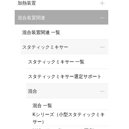
加熱装置
混合装置関連
混合装置関連 一覧
スタティックミキサー
スタティックミキサー 一覧
スタティックミキサー選定サポート
混合
混合 一覧
Kシリーズ（小型スタティックミキ
サー）