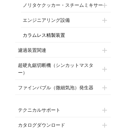
ノリタケクッカー・スチームミキサー
エンジニアリング設備
カラムレス精製装置
濾過装置関連
超硬丸鋸切断機（シンカットマスタ
ー）
ファインバブル（微細気泡）発生器
テクニカルサポート
カタログダウンロード