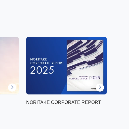
NORITAKE CORPORATE REPORT