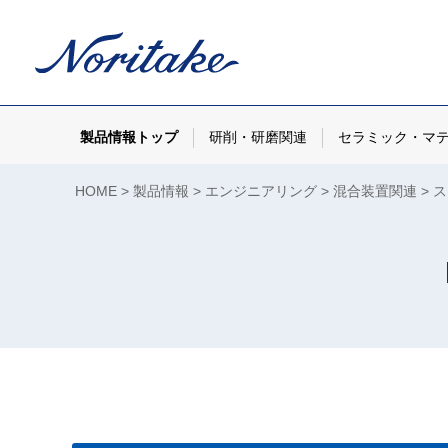
製品情報トップ
研削・研磨関連
セラミック・マ
HOME
製品情報
エンジニアリング
混合装置関連
ス