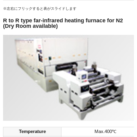
※左右にフリックすると表がスライドします
R to R type far-infrared heating furnace for N2
(Dry Room available)
Temperature
Max.400℃