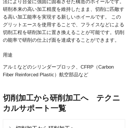
法により台金に強固に固着させた構造のホイールです。
研削本来の高い加工精度を維持したまま、切削に匹敵す
る高い加工能率を実現する新しいホイールです。 この
グリットエースを使用することで、フライスなどによる
切削工程を研削加工に置き換えることが可能です。切削
の能率で研削の仕上げ面を達成することができます。
用途
アルミなどのシリンダーブロック、CFRP（Carbon
Fiber Reinforced Plastic）航空部品など
切削加工から研削加工へ テクニ
カルサポート一覧