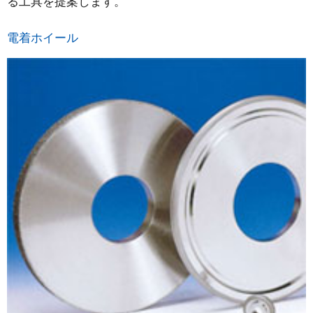
る工具を提案します。
電着ホイール