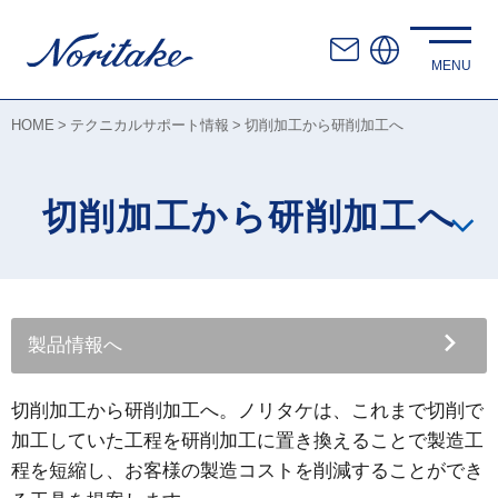
HOME
テクニカルサポート情報
切削加工から研削加工へ
切削加工から研削加工へ
製品情報へ
切削加工から研削加工へ。ノリタケは、これまで切削で
加工していた工程を研削加工に置き換えることで製造工
程を短縮し、お客様の製造コストを削減することができ