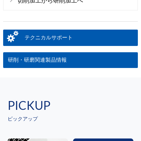
切削加工から研削加工へ
テクニカルサポート
研削・研磨関連製品情報
PICKUP
ピックアップ