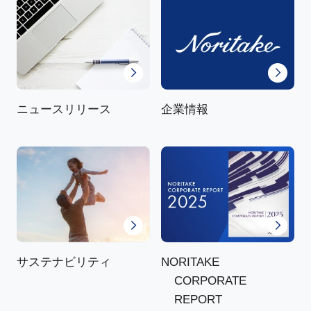
ニュースリリース
企業情報
NORITAKE
サステナビリティ
CORPORATE
REPORT