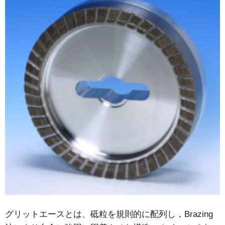
グリットエースとは、砥粒を規則的に配列し，Brazing