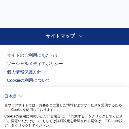
サイトマップ
サイトのご利用にあたって
ソーシャルメディアポリシー
個人情報保護方針
Cookieの利用について
日本語
当ウェブサイトでは、お客さまに適した情報およびサービスを提供するため
に、Cookieを使用しております。
Cookieの使用に同意いただける場合は、「同意する」をクリックしてくださ
い。​同意いただけない、もしくは詳細設定を希望される場合は、「Cookie設
定」をクリックしてください。​