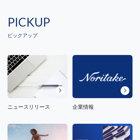
PICKUP
ピックアップ
ニュースリリース
企業情報