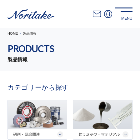
HOME
製品情報
PRODUCTS
製品情報
カテゴリーから探す