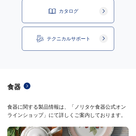
カタログ
テクニカルサポート
食器
食器に関する製品情報は、「ノリタケ食器公式オン
ラインショップ」にて詳しくご案内しております。