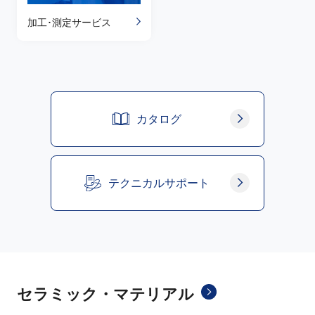
加工･測定サービス
カタログ
テクニカルサポート
セラミック・マテリアル