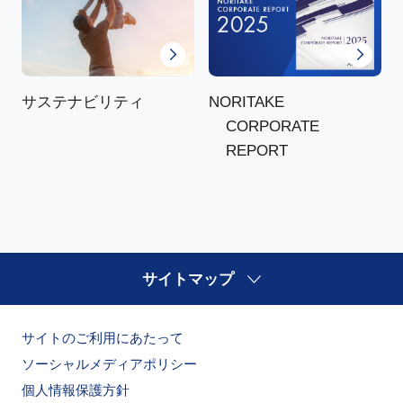
NORITAKE
サステナビリティ
CORPORATE
REPORT
サイトマップ
サイトのご利用にあたって
ソーシャルメディアポリシー
個人情報保護方針