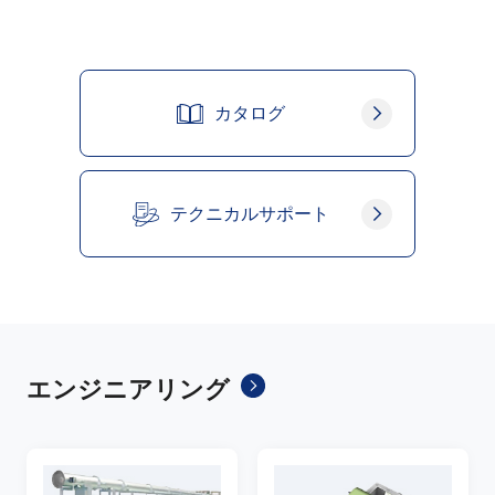
カタログ
テクニカルサポート
エンジニアリング