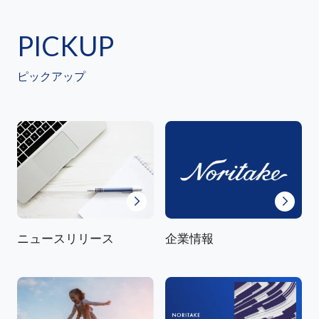
PICKUP
ピックアップ
ニュースリリース
企業情報