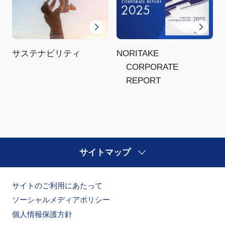
NORITAKE
サステナビリティ
CORPORATE
REPORT
サイトマップ
サイトのご利用にあたって
ソーシャルメディアポリシー
個人情報保護方針