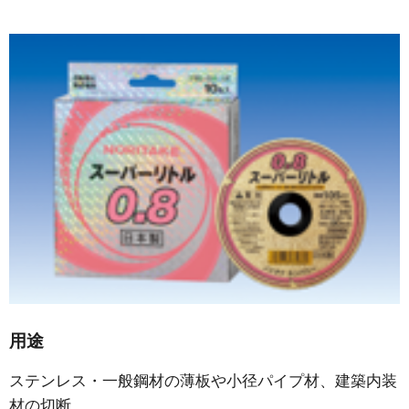
用途
ステンレス・一般鋼材の薄板や小径パイプ材、建築内装
材の切断