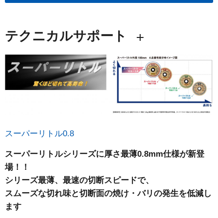
テクニカルサポート
スーパーリトル0.8
スーパーリトルシリーズに厚さ最薄0.8mm仕様が新登
場！！
シリーズ最薄、最速の切断スピードで、
スムーズな切れ味と切断面の焼け・バリの発生を低減し
ます