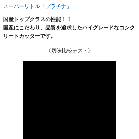
スーパーリトル「プラチナ」
国産トップクラスの性能！！
国産にこだわり、品質を追求したハイグレードなコンク
リートカッターです。
《切味比較テスト》