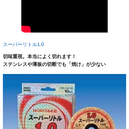
スーパーリトル1.0
切味重視。本当によく切れます！
ステンレスや薄板の切断でも「焼け」が少ない