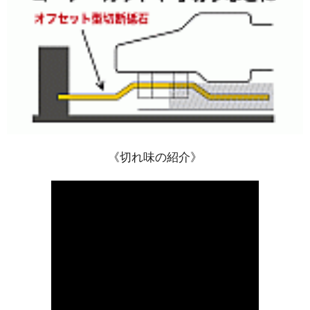
《切れ味の紹介》