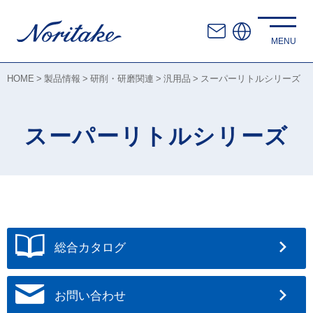
HOME
製品情報
研削・研磨関連
汎用品
スーパーリトルシリーズ
スーパーリトルシリーズ
総合カタログ
お問い合わせ