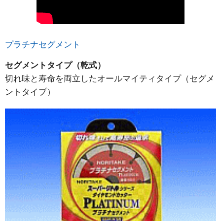
プラチナセグメント
セグメントタイプ（乾式）
切れ味と寿命を両立したオールマイティタイプ（セグメ
ントタイプ）