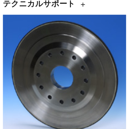
テクニカルサポート