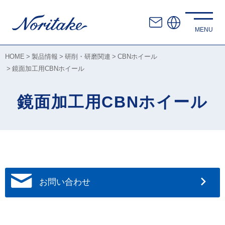
HOME
製品情報
研削・研磨関連
CBNホイール
鏡面加工用CBNホイール
鏡面加工用CBNホイール
お問い合わせ