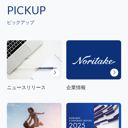
PICKUP
ピックアップ
ニュースリリース
企業情報