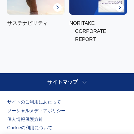
NORITAKE
サステナビリティ
CORPORATE
REPORT
サイトマップ
サイトのご利用にあたって
ソーシャルメディアポリシー
個人情報保護方針
Cookieの利用について