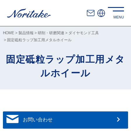
HOME
製品情報
研削・研磨関連
ダイヤモンド工具
固定砥粒ラップ加工用メタルホイール
固定砥粒ラップ加工用メタ
ルホイール
お問い合わせ