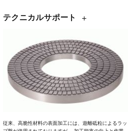
テクニカルサポート
従来、高脆性材料の表面加工には、遊離砥粒によるラッ