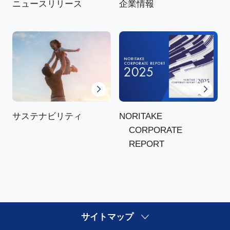
ニュースリリース
企業情報
NORITAKE
サステナビリティ
CORPORATE
REPORT
サイトマップ