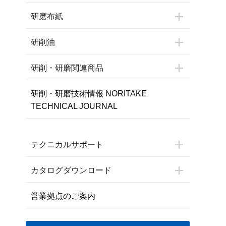
研磨布紙
研削油
研削・研磨関連商品
研削・研磨技術情報 NORITAKE
TECHNICAL JOURNAL
テクニカルサポート
カタログダウンロード
営業拠点のご案内