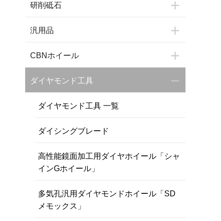
研削砥石
汎用品
CBNホイール
ダイヤモンド工具
ダイヤモンド工具 一覧
ダイシングブレード
高性能鏡面加工用ダイヤホイール「シャ
インGホイール」
多気孔汎用ダイヤモンドホイール「SD
メモックス」