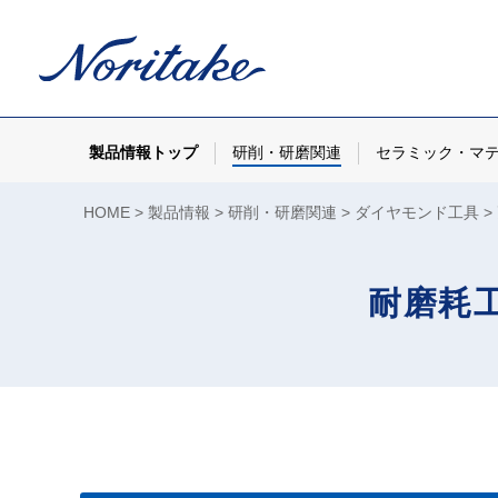
製品情報トップ
研削・研磨関連
セラミック・マ
HOME
製品情報
研削・研磨関連
ダイヤモンド工具
耐磨耗工