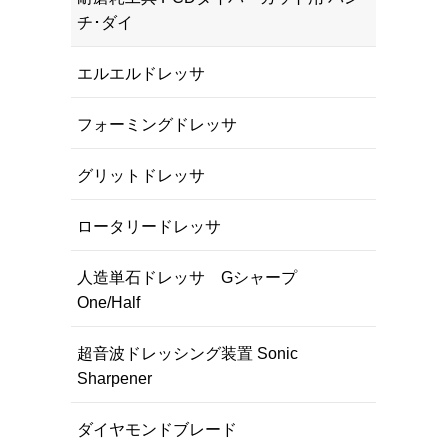
チ･ダイ
エルエルドレッサ
フォーミングドレッサ
グリットドレッサ
ロータリードレッサ
人造単石ドレッサ Gシャープ
One/Half
超音波ドレッシング装置 Sonic
Sharpener
ダイヤモンドブレード