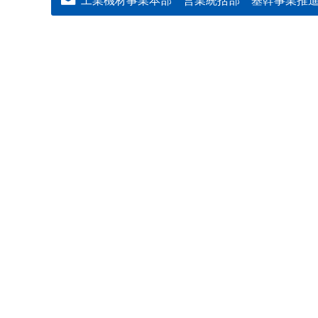
工業機材事業本部 営業統括部 基幹事業