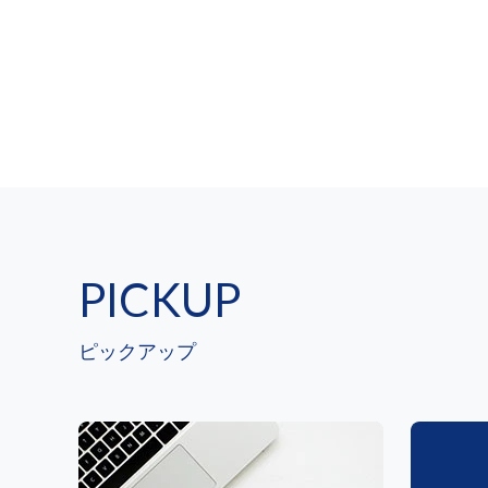
PICKUP
ピックアップ