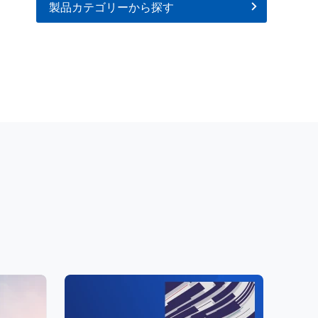
製品カテゴリーから探す