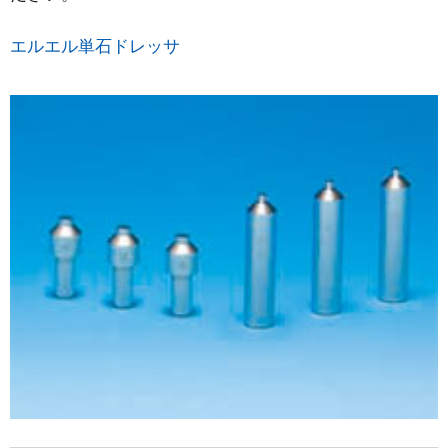
エルエル単石ドレッサ