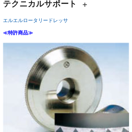
テクニカルサポート
エルエルロータリードレッサ
≪特許商品≫