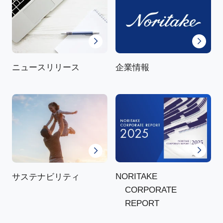
ニュースリリース
企業情報
NORITAKE
サステナビリティ
CORPORATE
REPORT