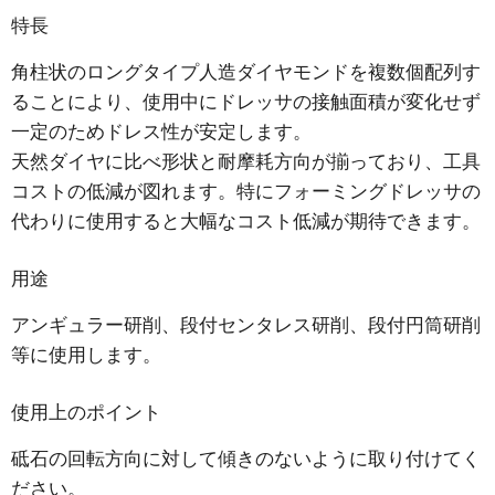
特長
角柱状のロングタイプ人造ダイヤモンドを複数個配列す
ることにより、使用中にドレッサの接触面積が変化せず
一定のためドレス性が安定します。
天然ダイヤに比べ形状と耐摩耗方向が揃っており、工具
コストの低減が図れます。特にフォーミングドレッサの
代わりに使用すると大幅なコスト低減が期待できます。
用途
アンギュラー研削、段付センタレス研削、段付円筒研削
等に使用します。
使用上のポイント
砥石の回転方向に対して傾きのないように取り付けてく
ださい。