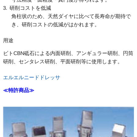
研削コストを低減
角柱状のため、天然ダイヤに比べて長寿命が期待で
き、研削コストの低減がはかれます。
用途
ビトCBN砥石による内面研削、アンギュラー研削、円筒
研削、センタレス研削、平面研削等に使用します。
エルエルニードドレッサ
≪特許商品≫