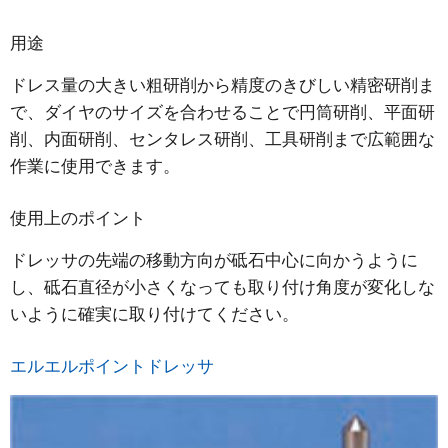
用途
ドレス量の大きい粗研削から精度のきびしい精密研削ま
で、ダイヤのサイズを合わせることで円筒研削、平面研
削、内面研削、センタレス研削、工具研削まで広範囲な
作業に使用できます。
使用上のポイント
ドレッサの先端の移動方向が砥石中心に向かうように
し、砥石直径が小さくなっても取り付け角度が変化しな
いように確実に取り付けてください。
エルエルポイントドレッサ