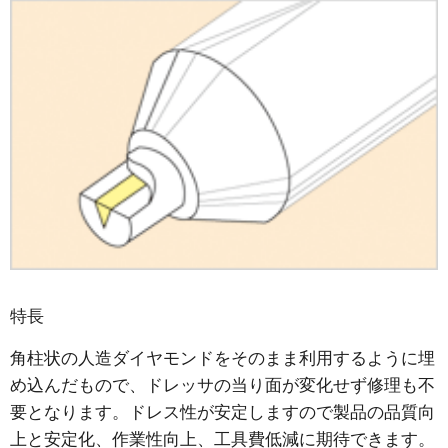
特長
角柱状の人造ダイヤモンドをそのまま利用するように埋
め込んだもので、ドレッサの当り面が変化せず修理も不
要となります。ドレス性が安定しますので製品の品質向
上と安定化、作業性向上、工具費低減に期待できます。