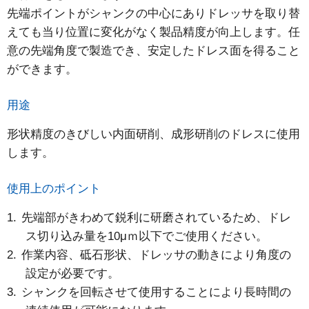
先端ポイントがシャンクの中心にありドレッサを取り替
えても当り位置に変化がなく製品精度が向上します。任
意の先端角度で製造でき、安定したドレス面を得ること
ができます。
用途
形状精度のきびしい内面研削、成形研削のドレスに使用
します。
使用上のポイント
先端部がきわめて鋭利に研磨されているため、ドレ
ス切り込み量を10μｍ以下でご使用ください。
作業内容、砥石形状、ドレッサの動きにより角度の
設定が必要です。
シャンクを回転させて使用することにより長時間の