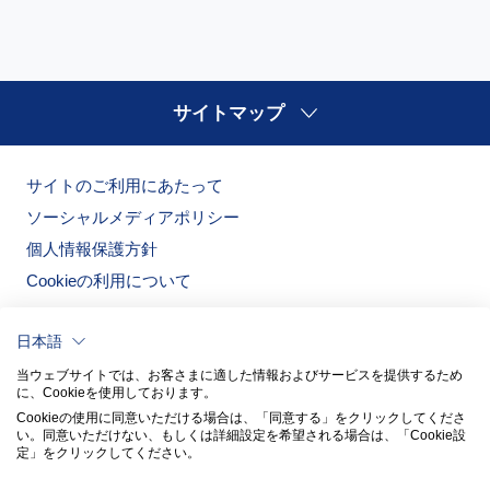
サイトマップ
サイトのご利用にあたって
ソーシャルメディアポリシー
個人情報保護方針
Cookieの利用について
日本語
当ウェブサイトでは、お客さまに適した情報およびサービスを提供するため
に、Cookieを使用しております。
Cookieの使用に同意いただける場合は、「同意する」をクリックしてくださ
い。​同意いただけない、もしくは詳細設定を希望される場合は、「Cookie設
定」をクリックしてください。​
ノリタケの森
ノリタケ食器公式オンラインショップ