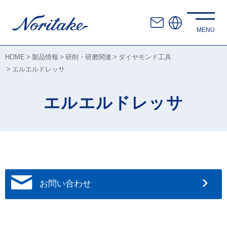
HOME
製品情報
研削・研磨関連
ダイヤモンド工具
エルエルドレッサ
エルエルドレッサ
お問い合わせ