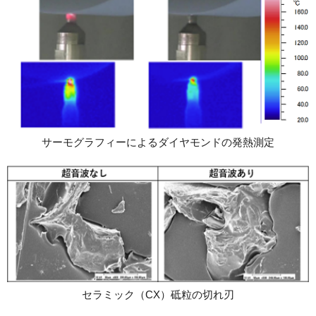
サーモグラフィーによるダイヤモンドの発熱測定
セラミック（CX）砥粒の切れ刃