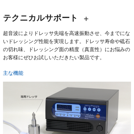
テクニカルサポート
超音波によりドレッサ先端を高速振動させ、今までにな
いドレッシング性能を実現します。ドレッサ寿命や砥石
の切れ味、ドレッシング面の精度（真直性）にお悩みの
お客様にぜひお試しいただきたい製品です。
主な機能