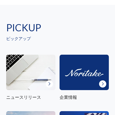
PICKUP
ピックアップ
ニュースリリース
企業情報