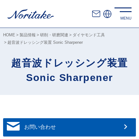
HOME
製品情報
研削・研磨関連
ダイヤモンド工具
超音波ドレッシング装置 Sonic Sharpener
超音波ドレッシング装置
Sonic Sharpener
お問い合わせ