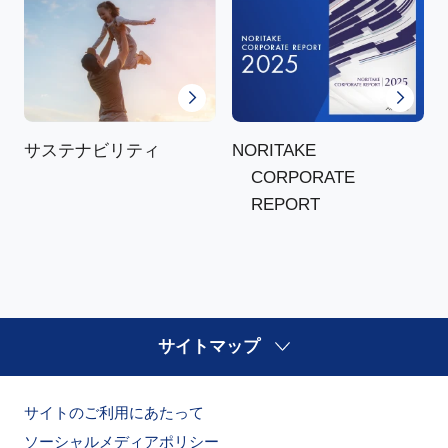
NORITAKE
サステナビリティ
CORPORATE
REPORT
サイトマップ
サイトのご利用にあたって
ソーシャルメディアポリシー