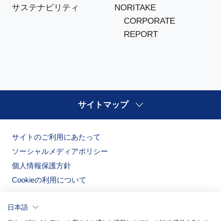
NORITAKE
サステナビリティ
CORPORATE
REPORT
サイトマップ
サイトのご利用にあたって
ソーシャルメディアポリシー
個人情報保護方針
Cookieの利用について
日本語