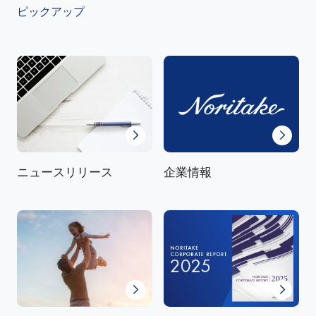
ピックアップ
ニュースリリース
企業情報