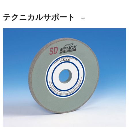
テクニカルサポート