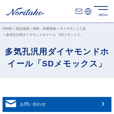
HOME
製品情報
研削・研磨関連
ダイヤモンド工具
多気孔汎用ダイヤモンドホイール「SDメモックス」
多気孔汎用ダイヤモンドホ
イール「SDメモックス」
お問い合わせ