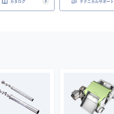
カタログ
テクニカルサポート