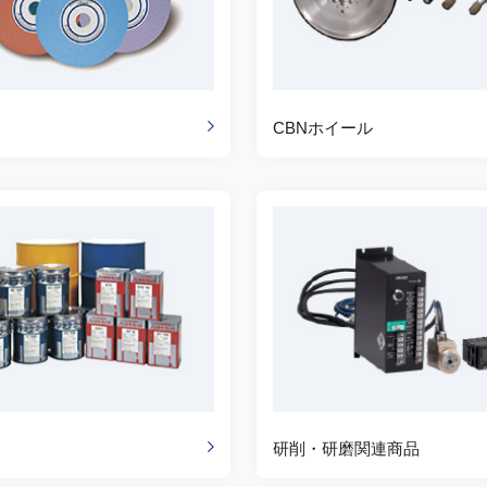
CBNホイール
研削・研磨関連商品