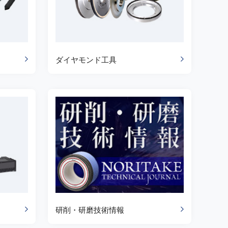
ダイヤモンド工具
研削・研磨技術情報