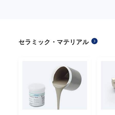
セラミック・マテリアル