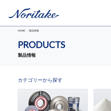
HOME
製品情報
PRODUCTS
製品情報
カテゴリーから探す