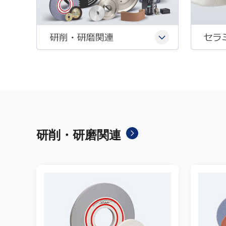
研削・研磨関連