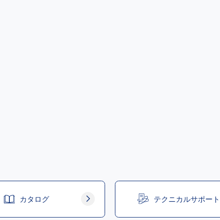
カタログ
テクニカルサポート