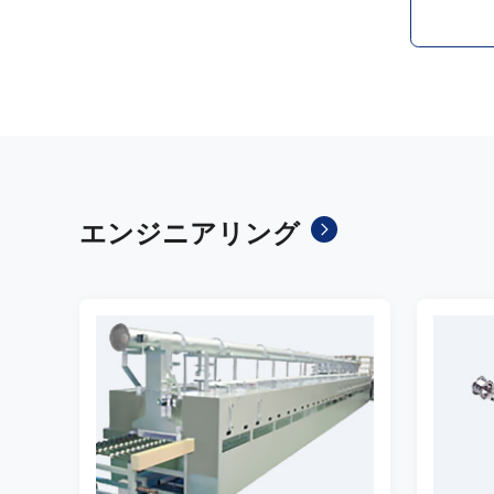
エンジニアリング