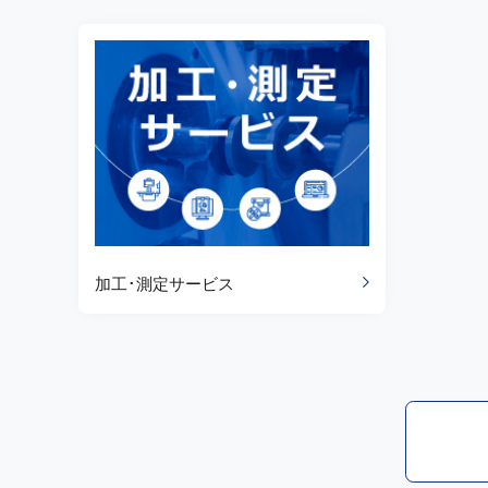
加工･測定サービス