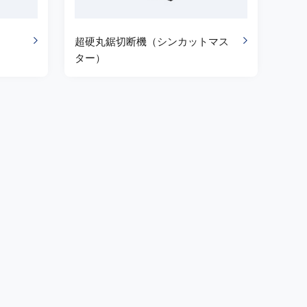
超硬丸鋸切断機（シンカットマス
ター）