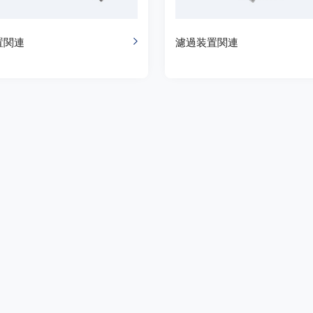
置関連
濾過装置関連