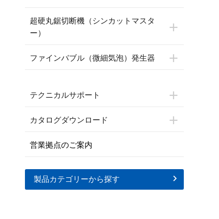
超硬丸鋸切断機（シンカットマスタ
ー）
ファインバブル（微細気泡）発生器
テクニカルサポート
カタログダウンロード
営業拠点のご案内
製品カテゴリーから探す