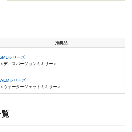
推奨品
SMDシリーズ
＜ディスパージョンミキサー＞
WEMシリーズ
＜ウォータージェットミキサー＞
一覧