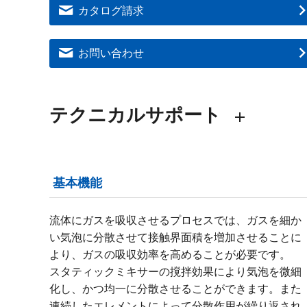
カタログ請求
お問い合わせ
テクニカルサポート
基本機能
流体にガスを吸収させるプロセスでは、ガスを細か
い気泡に分散させて接触界面積を増加させることに
より、ガスの吸収効率を高めることが必要です。
スタティックミキサーの撹拌効果により気泡を微細
化し、かつ均一に分散させることができます。また
連続したエレメントによって分散作用が繰り返され