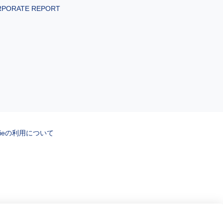
RPORATE REPORT
kieの利用について