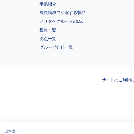
事業紹介
成長領域で活躍する製品
ノリタケグループのDX
役員一覧
拠点一覧
グループ会社一覧
サイトのご利用
日本語