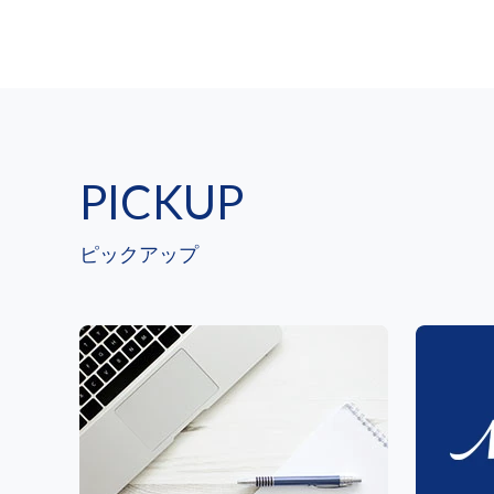
PICKUP
ピックアップ