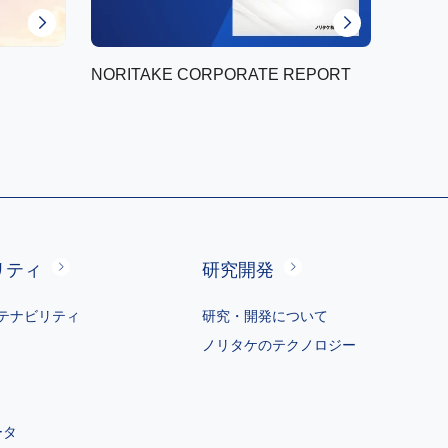
NORITAKE CORPORATE REPORT
リティ
研究開発
テナビリティ
研究・開発について
ノリタケのテクノロジー
ータ