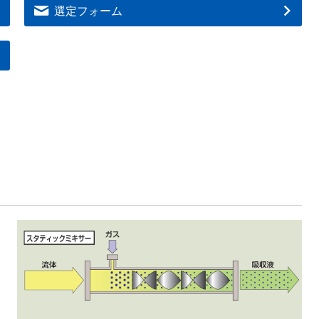
選定フォーム