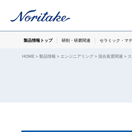
製品情報トップ
研削・研磨関連
セラミック・マ
HOME
製品情報
エンジニアリング
混合装置関連
ス