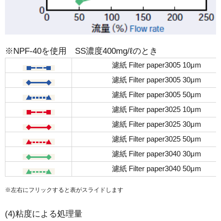
※NPF-40を使用 SS濃度400mg/ℓのとき
濾紙 Filter paper3005 10μm
濾紙 Filter paper3005 30μm
濾紙 Filter paper3005 50μm
濾紙 Filter paper3025 10μm
濾紙 Filter paper3025 30μm
濾紙 Filter paper3025 50μm
濾紙 Filter paper3040 30μm
濾紙 Filter paper3040 50μm
※左右にフリックすると表がスライドします
(4)粘度による処理量