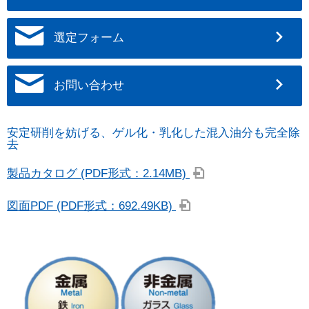
選定フォーム
お問い合わせ
安定研削を妨げる、ゲル化・乳化した混入油分も完全除
去
製品カタログ (PDF形式：2.14MB)
図面PDF (PDF形式：692.49KB)