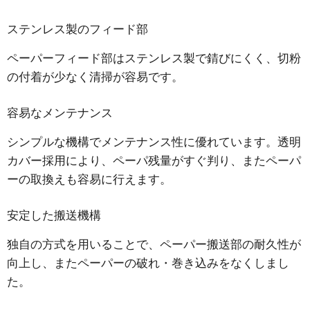
ステンレス製のフィード部
ペーパーフィード部はステンレス製で錆びにくく、切粉
の付着が少なく清掃が容易です。
容易なメンテナンス
シンプルな機構でメンテナンス性に優れています。透明
カバー採用により、ペーパ残量がすぐ判り、またペーパ
ーの取換えも容易に行えます。
安定した搬送機構
独自の方式を用いることで、ペーパー搬送部の耐久性が
向上し、またペーパーの破れ・巻き込みをなくしまし
た。