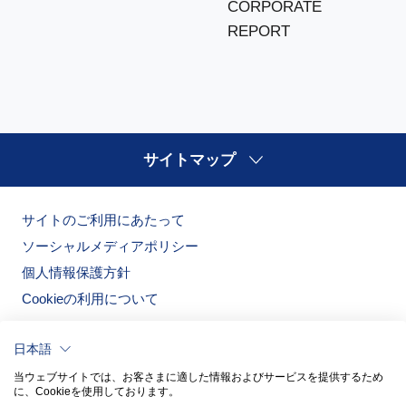
CORPORATE
REPORT
サイトマップ
サイトのご利用にあたって
ソーシャルメディアポリシー
個人情報保護方針
Cookieの利用について
日本語
当ウェブサイトでは、お客さまに適した情報およびサービスを提供するため
に、Cookieを使用しております。