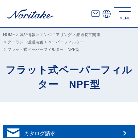
HOME
製品情報
エンジニアリング
濾過装置関連
クーラント濾過装置
ペーパーフィルター
フラット式ペーパーフィルター NPF型
フラット式ペーパーフィル
ター NPF型
カタログ請求