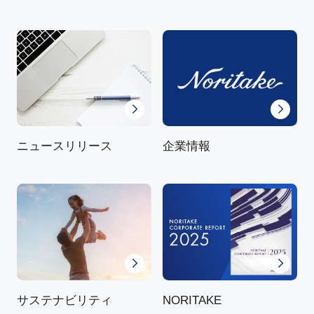
ニュースリリース
企業情報
NORITAKE
サステナビリティ