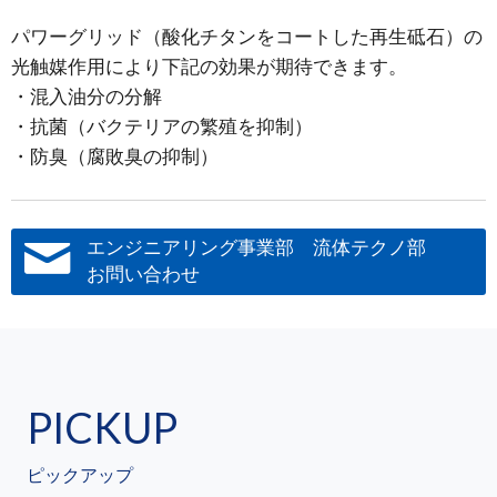
パワーグリッド（酸化チタンをコートした再生砥石）の
光触媒作用により下記の効果が期待できます。
混入油分の分解
抗菌（バクテリアの繁殖を抑制）
防臭（腐敗臭の抑制）
エンジニアリング事業部 流体テクノ部
お問い合わせ
PICKUP
ピックアップ