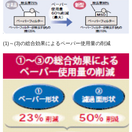
(1)～(3)の総合効果によるペーパー使用量の削減