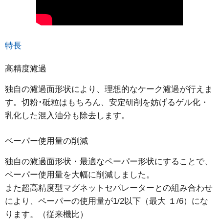
特長
高精度濾過
独自の濾過面形状により、理想的なケーク濾過が行えま
す。切粉･砥粒はもちろん、安定研削を妨げるゲル化・
乳化した混入油分も除去します。
ペーパー使用量の削減
独自の濾過面形状・最適なペーパー形状にすることで、
ペーパー使用量を大幅に削減しました。
また超高精度型マグネットセパレーターとの組み合わせ
により、ペーパーの使用量が1/2以下（最大 １/6）にな
ります。（従来機比）