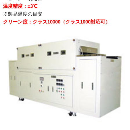
温度精度：±3℃
※製品温度の目安
クリーン度：クラス10000（クラス1000対応可）