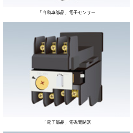
「自動車部品」電子センサー
「電子部品」電磁開閉器