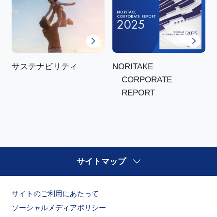
NORITAKE
サステナビリティ
CORPORATE
REPORT
サイトマップ
サイトのご利用にあたって
ソーシャルメディアポリシー