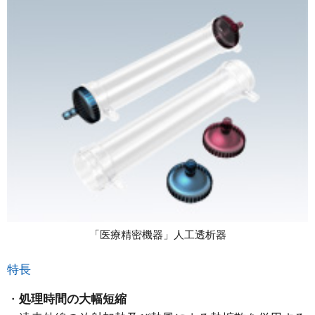
「医療精密機器」人工透析器
特長
処理時間の大幅短縮