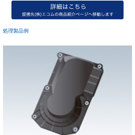
処理製品例