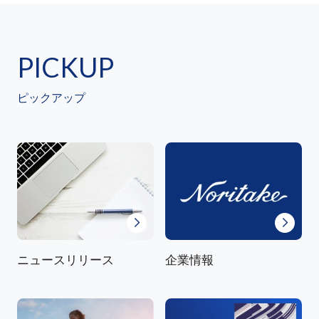
PICKUP
ピックアップ
ニュースリリース
企業情報