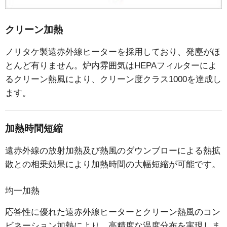
クリーン加熱
ノリタケ製遠赤外線ヒーターを採用しており、発塵がほ
とんど有りません。炉内雰囲気はHEPAフィルターによ
るクリーン熱風により、クリーン度クラス1000を達成し
ます。
加熱時間短縮
遠赤外線の放射加熱及び熱風のダウンブローによる熱拡
散との相乗効果により加熱時間の大幅短縮が可能です。
均一加熱
応答性に優れた遠赤外線ヒーターとクリーン熱風のコン
ビネーション加熱により、高精度な温度分布を実現しま