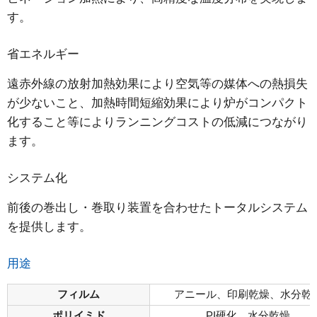
す。
省エネルギー
遠赤外線の放射加熱効果により空気等の媒体への熱損失
が少ないこと、加熱時間短縮効果により炉がコンパクト
化すること等によりランニングコストの低減につながり
ます。
システム化
前後の巻出し・巻取り装置を合わせたトータルシステム
を提供します。
用途
フィルム
アニール、印刷乾燥、水分乾
ポリイミド
PI硬化、水分乾燥