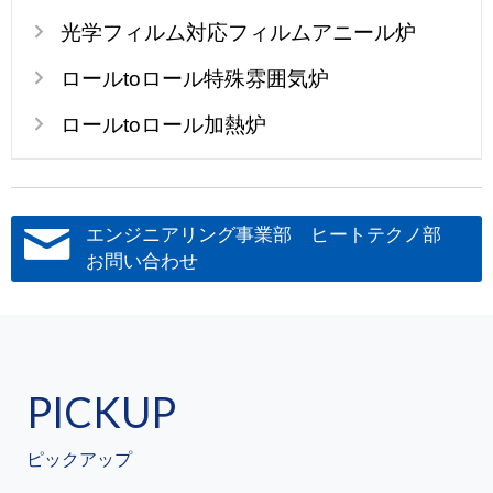
光学フィルム対応フィルムアニール炉
ロールtoロール特殊雰囲気炉
ロールtoロール加熱炉
エンジニアリング事業部 ヒートテクノ部
お問い合わせ
PICKUP
ピックアップ