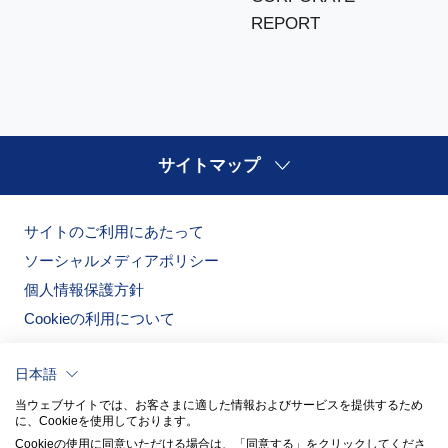
REPORT
サイトマップ
サイトのご利用にあたって
ソーシャルメディアポリシー
個人情報保護方針
Cookieの利用について
日本語
当ウェブサイトでは、お客さまに適した情報およびサービスを提供するため
に、Cookieを使用しております。
Cookieの使用に同意いただける場合は、「同意する」をクリックしてくださ