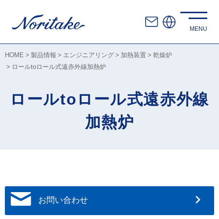
HOME
製品情報
エンジニアリング
加熱装置
乾燥炉
ロールtoロール式遠赤外線加熱炉
ロールtoロール式遠赤外線
加熱炉
お問い合わせ