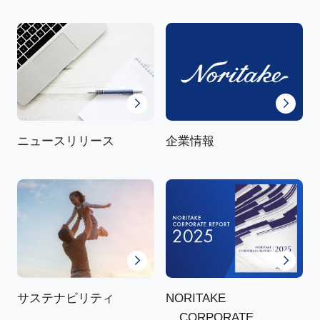
ニュースリリース
企業情報
NORITAKE
サステナビリティ
CORPORATE