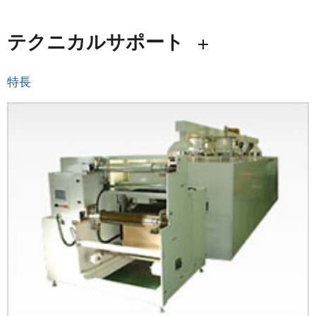
テクニカルサポート
特長