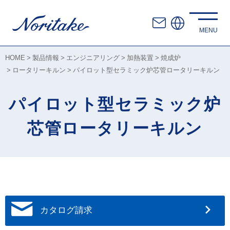
HOME
製品情報
エンジニアリング
加熱装置
焼成炉
ロータリーキルン
パイロット型セラミック炉芯管ロータリーキルン
パイロット型セラミック炉
芯管ロータリーキルン
カタログ請求