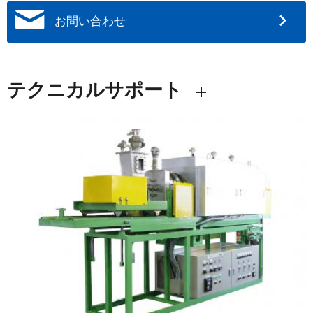
お問い合わせ
テクニカルサポート