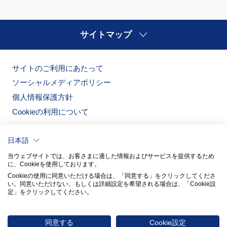
サイトマップ
サイトのご利用にあたって
ソーシャルメディアポリシー
個人情報保護方針
Cookieの利用について
日本語
当ウェブサイトでは、お客さまに適した情報およびサービスを提供するため
に、Cookieを使用しております。
Cookieの使用に同意いただける場合は、「同意する」をクリックしてくださ
い。​同意いただけない、もしくは詳細設定を希望される場合は、「Cookie設
定」をクリックしてください。​
ノリタケの森
ノリタケ食器公式オンラインショップ
同意する
Cookie設定