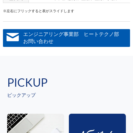
※左右にフリックすると表がスライドします
エンジニアリング事業部 ヒートテクノ部
お問い合わせ
PICKUP
ピックアップ