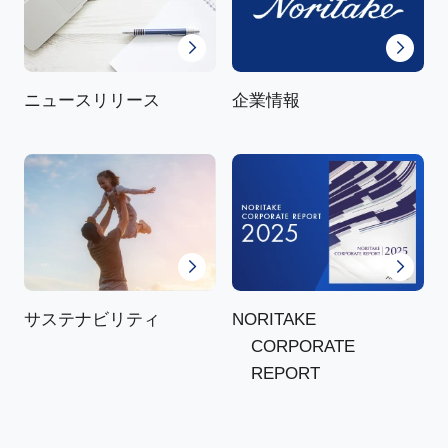
ニュースリリース
企業情報
NORITAKE
サステナビリティ
CORPORATE
REPORT