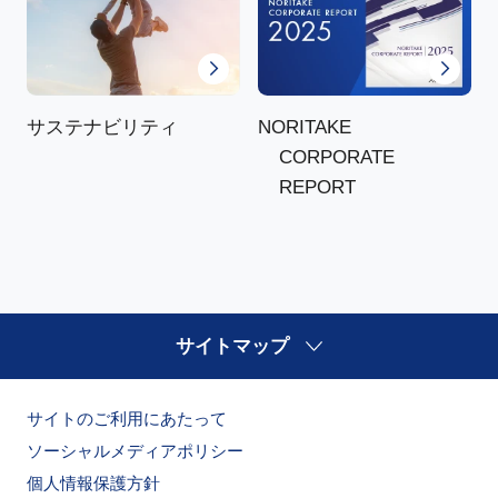
NORITAKE
サステナビリティ
CORPORATE
REPORT
サイトマップ
サイトのご利用にあたって
ソーシャルメディアポリシー
個人情報保護方針