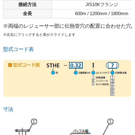
接続方法
JIS10Kフランジ
全長
600m / 1200mm / 1800mm
※両端のレジューサー部に伝熱管穴の配置に合わせた穴
※左右にフリックすると表がスライドします
型式コード表
寸法