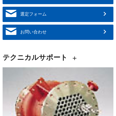
選定フォーム
お問い合わせ
テクニカルサポート