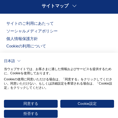
サイトマップ
サイトのご利用にあたって
ソーシャルメディアポリシー
個人情報保護方針
Cookieの利用について
日本語
当ウェブサイトでは、お客さまに適した情報およびサービスを提供するため
に、Cookieを使用しております。
Cookieの使用に同意いただける場合は、「同意する」をクリックしてくださ
い。​同意いただけない、もしくは詳細設定を希望される場合は、「Cookie設
定」をクリックしてください。​
ノリタケの森
ノリタケ食器公式オンラインショップ
同意する
Cookie設定
© 2026 NORITAKE CO., LIMITED
拒否する