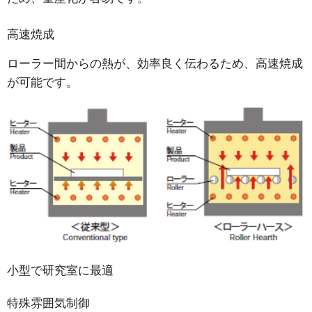
高速焼成
ローラー間からの熱が、効率良く伝わるため、高速焼成
が可能です。
小型で研究室に最適
特殊雰囲気制御