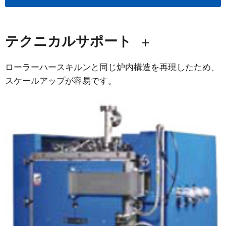
テクニカルサポート
ローラーハースキルンと同じ炉内構造を再現したため、
スケールアップが容易です。