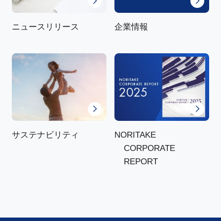
ニュースリリース
企業情報
NORITAKE
サステナビリティ
CORPORATE
REPORT