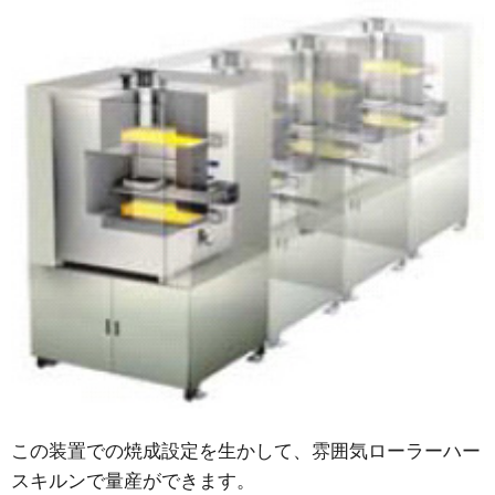
この装置での焼成設定を生かして、雰囲気ローラーハー
スキルンで量産ができます。