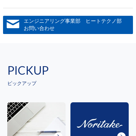
エンジニアリング事業部 ヒートテクノ部
お問い合わせ
PICKUP
ピックアップ