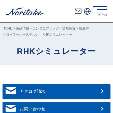
HOME
製品情報
エンジニアリング
加熱装置
焼成炉
ローラーハースキルン
RHKシミュレーター
RHKシミュレーター
カタログ請求
お問い合わせ