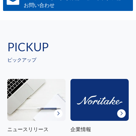
お問い合わせ
PICKUP
ピックアップ
ニュースリリース
企業情報