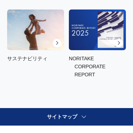
NORITAKE
サステナビリティ
CORPORATE
REPORT
サイトマップ