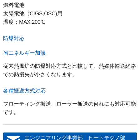
燃料電池
太陽電池（CIGS,OSC)用
温度：MAX.200℃
防爆対応
省エネルギー加熱
従来熱風炉の防爆対応方式と比較して、熱媒体輸送経路
での熱損失が小さくなります。
各種搬送方式対応
フローティング搬送、ローラー搬送の何れにも対応可能
です。
エンジニアリング事業部 ヒートテクノ部