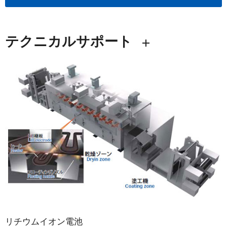
テクニカルサポート
リチウムイオン電池