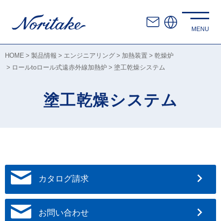
HOME
製品情報
エンジニアリング
加熱装置
乾燥炉
ロールtoロール式遠赤外線加熱炉
塗工乾燥システム
塗工乾燥システム
カタログ請求
お問い合わせ