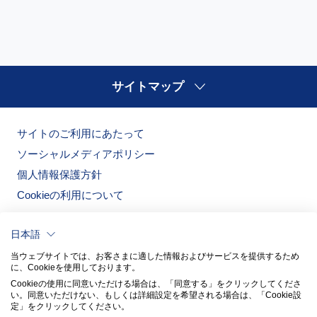
サイトマップ
サイトのご利用にあたって
ソーシャルメディアポリシー
個人情報保護方針
Cookieの利用について
日本語
当ウェブサイトでは、お客さまに適した情報およびサービスを提供するため
に、Cookieを使用しております。
Cookieの使用に同意いただける場合は、「同意する」をクリックしてくださ
い。​同意いただけない、もしくは詳細設定を希望される場合は、「Cookie設
定」をクリックしてください。​