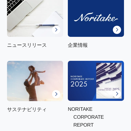
ニュースリリース
企業情報
NORITAKE
サステナビリティ
CORPORATE
REPORT