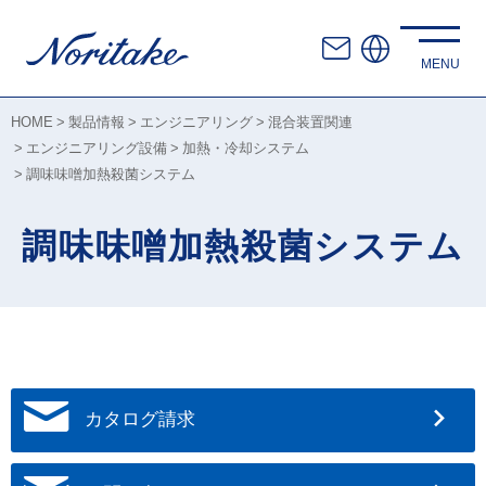
HOME
製品情報
エンジニアリング
混合装置関連
エンジニアリング設備
加熱・冷却システム
調味味噌加熱殺菌システム
調味味噌加熱殺菌システム
カタログ請求