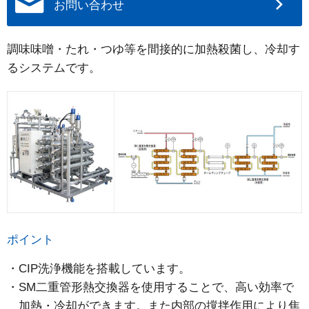
お問い合わせ
調味味噌・たれ・つゆ等を間接的に加熱殺菌し、冷却す
るシステムです。
ポイント
CIP洗浄機能を搭載しています。
SM二重管形熱交換器を使用することで、高い効率で
加熱・冷却ができます。また内部の撹拌作用により焦