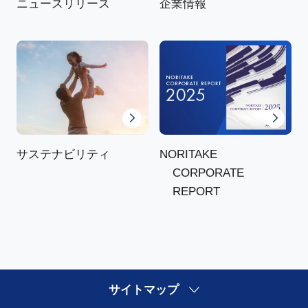
ニュースリリース
企業情報
NORITAKE
サステナビリティ
CORPORATE
REPORT
サイトマップ