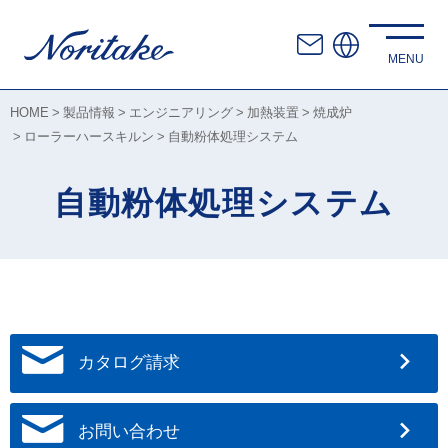
HOME
製品情報
エンジニアリング
加熱装置
焼成炉
ローラーハースキルン
自動粉体処理システム
自動粉体処理システム
カタログ請求
お問い合わせ