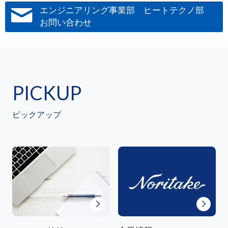
エンジニアリング事業部 ヒートテクノ部
お問い合わせ
PICKUP
ピックアップ