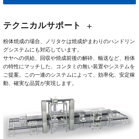
テクニカルサポート
粉体焼成の場合、ノリタケは焼成炉まわりのハンドリン
グシステムにも対応しています。
サヤへの供給、回収や焼成前後の解砕、輸送など、粉体
の特性にマッチした、コンタミの無い装置やシステムを
ご提案。この一連のシステムによって、効率化、安定稼
動、確実な品質が実現します。