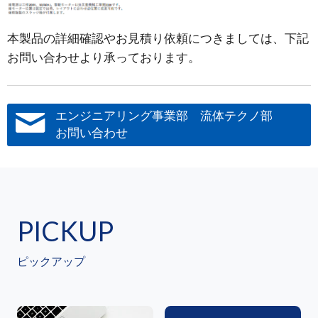
本製品の詳細確認やお見積り依頼につきましては、下記
お問い合わせより承っております。
エンジニアリング事業部 流体テクノ部
お問い合わせ
PICKUP
ピックアップ