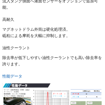
流入タンク側面へ液面センサーをオプションで追加可
能。
高耐久
マグネットドラム外筒は硬化処理済。
砥粒による摩耗を大幅に抑制します。
油性クーラント
除去率が低下しやすい油性クーラントでも高い除去率を
誇ります。
性能データ