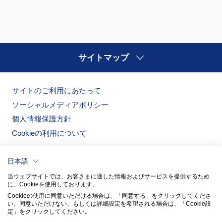
サイトマップ
サイトのご利用にあたって
ソーシャルメディアポリシー
個人情報保護方針
Cookieの利用について
日本語
当ウェブサイトでは、お客さまに適した情報およびサービスを提供するため
に、Cookieを使用しております。
Cookieの使用に同意いただける場合は、「同意する」をクリックしてくださ
い。​同意いただけない、もしくは詳細設定を希望される場合は、「Cookie設
定」をクリックしてください。​