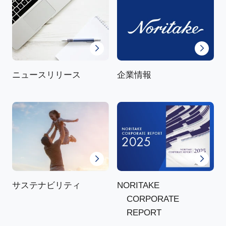
ニュースリリース
企業情報
NORITAKE
サステナビリティ
CORPORATE
REPORT