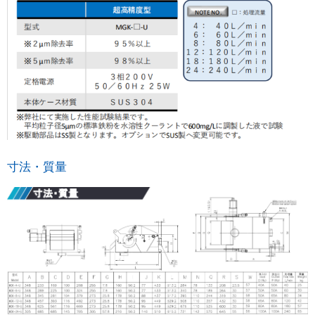
寸法・質量