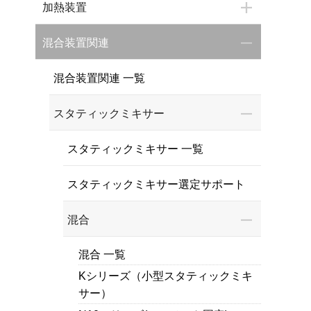
加熱装置
混合装置関連
混合装置関連 一覧
スタティックミキサー
スタティックミキサー 一覧
スタティックミキサー選定サポート
混合
混合 一覧
Kシリーズ（小型スタティックミキ
サー）