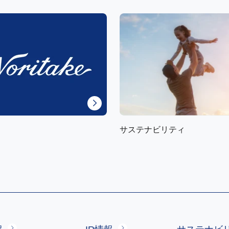
サステナビリティ