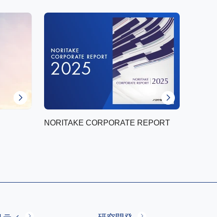
NORITAKE CORPORATE REPORT