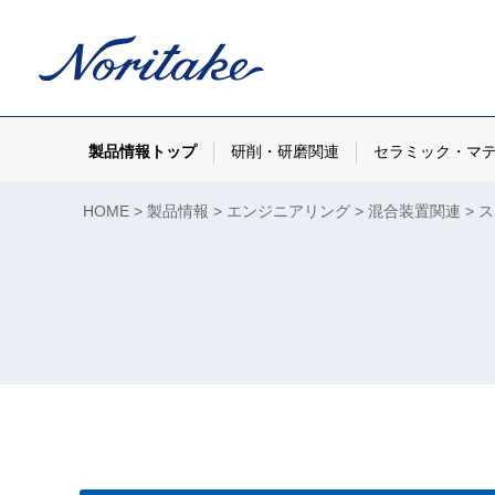
製品情報トップ
研削・研磨関連
セラミック・マ
HOME
製品情報
エンジニアリング
混合装置関連
ス