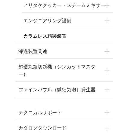
ノリタケクッカー・スチームミキサー
エンジニアリング設備
カラムレス精製装置
濾過装置関連
超硬丸鋸切断機（シンカットマスタ
ー）
ファインバブル（微細気泡）発生器
テクニカルサポート
カタログダウンロード