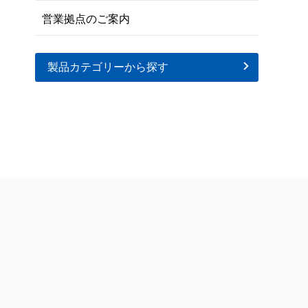
営業拠点のご案内
製品カテゴリーから探す