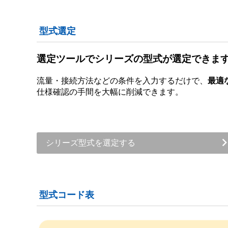
型式選定
選定ツールでシリーズの型式が選定できま
流量・接続方法などの条件を入力するだけで、
最適
仕様確認の手間を大幅に削減できます。
シリーズ型式を選定する
型式コード表