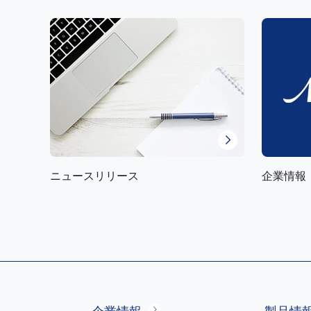
ニュースリリース
企業情報