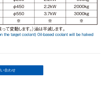
問い合わせ