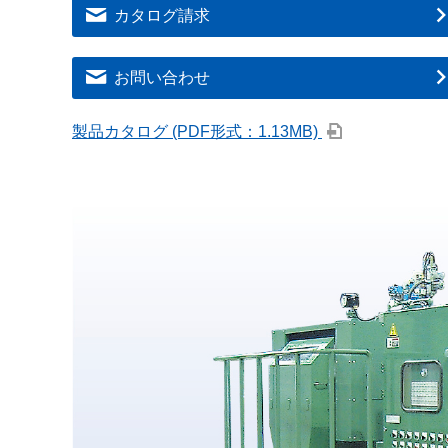
カタログ請求
お問い合わせ
製品カタログ (PDF形式：1.13MB)