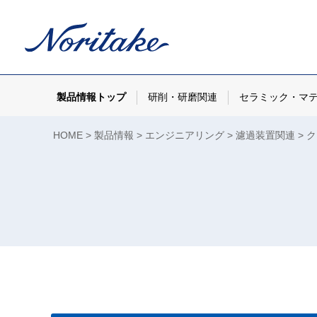
製品情報トップ
研削・研磨関連
セラミック・マ
HOME
製品情報
エンジニアリング
濾過装置関連
ク