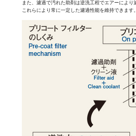
また、濾過で汚れた助剤は逆洗工程でエアーにより
これらにより常に一定した濾過性能を維持できます