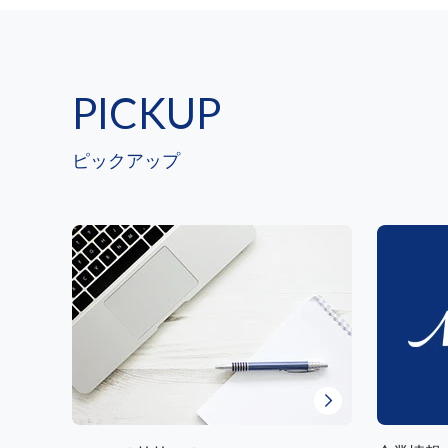
PICKUP
ピックアップ