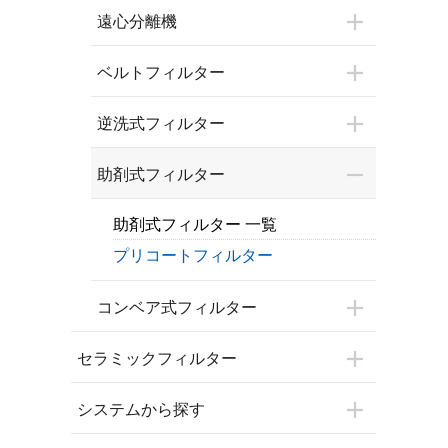
遠心分離機
ベルトフィルター
逆洗式フィルター
助剤式フィルター
助剤式フィルター 一覧
プリコートフィルター
コンベア式フィルター
セラミックフィルター
システムから探す