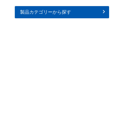
製品カテゴリーから探す