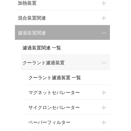
加熱装置
混合装置関連
濾過装置関連
濾過装置関連 一覧
クーラント濾過装置
クーラント濾過装置 一覧
マグネットセパレーター
サイクロンセパレーター
ペーパーフィルター