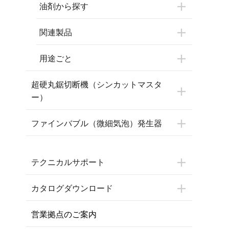
油剤から探す
関連製品
用途ごと
超硬丸鋸切断機（シンカットマスタ
ー）
ファインバブル（微細気泡）発生器
テクニカルサポート
カタログダウンロード
営業拠点のご案内