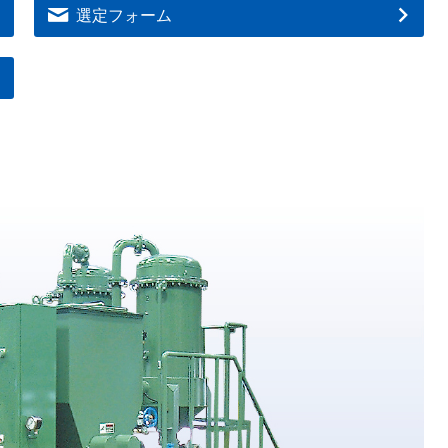
選定フォーム