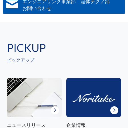
エンジニアリング事業部 流体テクノ部
お問い合わせ
PICKUP
ピックアップ
ニュースリリース
企業情報