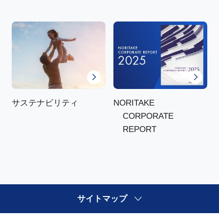
NORITAKE
サステナビリティ
CORPORATE
REPORT
サイトマップ