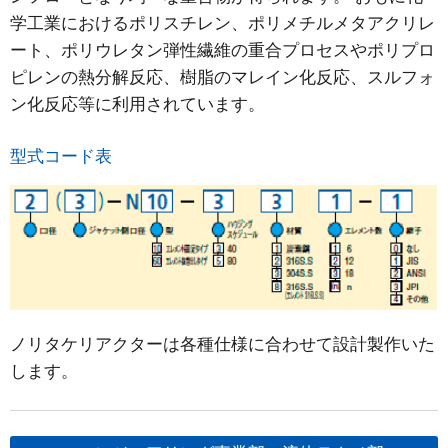
学工業におけるポリスチレン、ポリメチルメタアクリレ
ート、ポリウレタン弾性繊維の重合プロセスやポリプロ
ピレンの熱分解反応、樹脂のマレイン化反応、スルフォ
ン化反応等に利用されています。
型式コード表
ノリタケリアクターは各種仕様に合わせて設計製作いた
します。