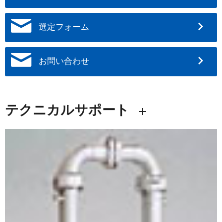
選定フォーム
お問い合わせ
テクニカルサポート