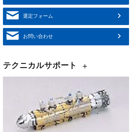
選定フォーム
お問い合わせ
テクニカルサポート