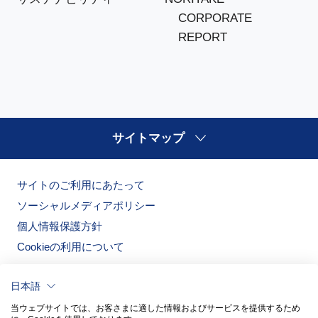
CORPORATE
REPORT
サイトマップ
サイトのご利用にあたって
ソーシャルメディアポリシー
個人情報保護方針
Cookieの利用について
日本語
当ウェブサイトでは、お客さまに適した情報およびサービスを提供するため