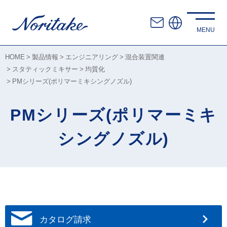
HOME
製品情報
エンジニアリング
混合装置関連
スタティックミキサー
均質化
PMシリーズ(ポリマーミキシングノズル)
PMシリーズ(ポリマーミキ
シングノズル)
カタログ請求