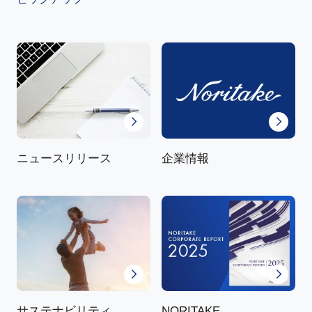
ニュースリリース
企業情報
NORITAKE
サステナビリティ