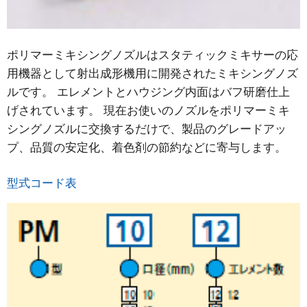
ポリマーミキシングノズルはスタティックミキサーの応
用機器として射出成形機用に開発されたミキシングノズ
ルです。 エレメントとハウジング内面はバフ研磨仕上
げされています。 現在お使いのノズルをポリマーミキ
シングノズルに交換するだけで、製品のグレードアッ
プ、品質の安定化、着色剤の節約などに寄与します。
型式コード表