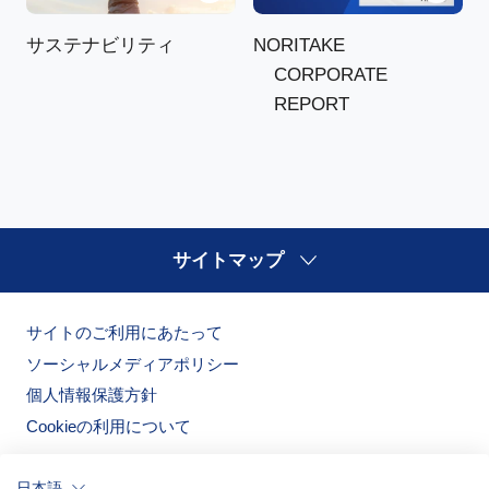
NORITAKE
サステナビリティ
CORPORATE
REPORT
サイトマップ
サイトのご利用にあたって
ソーシャルメディアポリシー
個人情報保護方針
Cookieの利用について
日本語