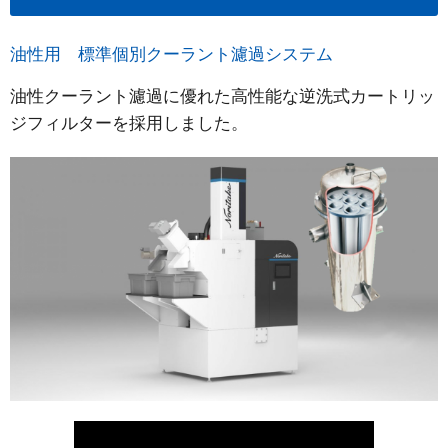
油性用 標準個別クーラント濾過システム
油性クーラント濾過に優れた高性能な逆洗式カートリッ
ジフィルターを採用しました。