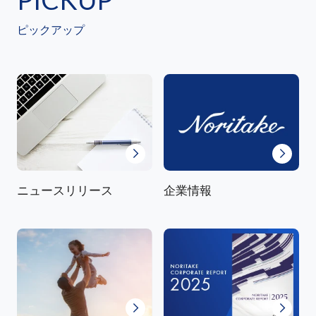
ピックアップ
ニュースリリース
企業情報