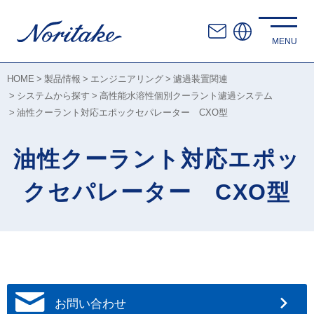
HOME
製品情報
エンジニアリング
濾過装置関連
システムから探す
高性能水溶性個別クーラント濾過システム
油性クーラント対応エポックセパレーター CXO型
油性クーラント対応エポッ
クセパレーター CXO型
お問い合わせ