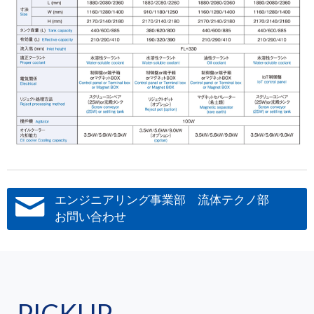
エンジニアリング事業部 流体テクノ部
お問い合わせ
PICKUP