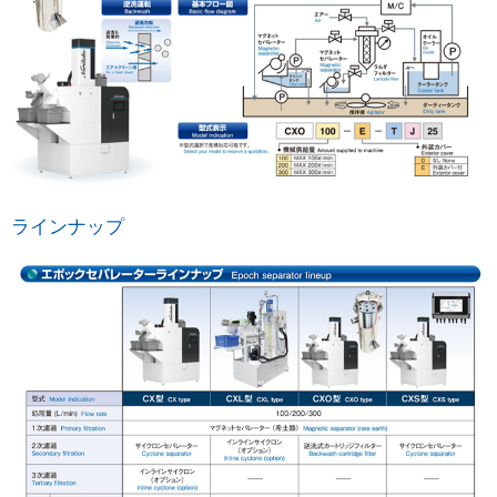
ラインナップ