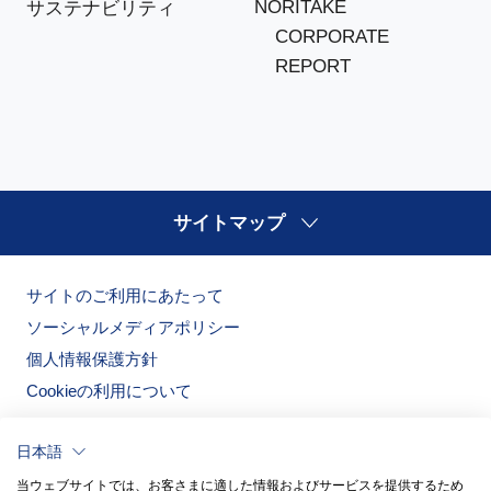
NORITAKE
サステナビリティ
CORPORATE
REPORT
サイトマップ
サイトのご利用にあたって
ソーシャルメディアポリシー
個人情報保護方針
Cookieの利用について
日本語
当ウェブサイトでは、お客さまに適した情報およびサービスを提供するため