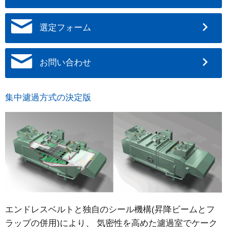
選定フォーム
お問い合わせ
集中濾過方式の決定版
エンドレスベルトと独自のシール機構(昇降ビームとフ
ラップの併用)により、 気密性を高めた濾過室でケーク