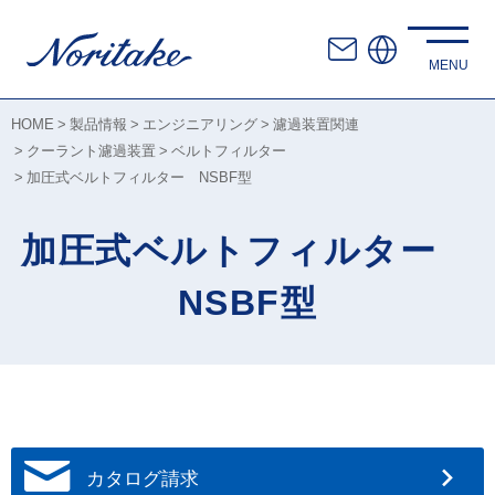
HOME
製品情報
エンジニアリング
濾過装置関連
クーラント濾過装置
ベルトフィルター
加圧式ベルトフィルター NSBF型
加圧式ベルトフィルター
NSBF型
カタログ請求