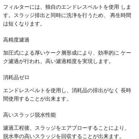
フィルターには、独自のエンドレスベルトを使用 しま
す。スラッジ排出と同時に洗浄を行うため、 再生時間
は短くなります。
高精度濾過
加圧式による厚いケーク層形成により、効率的に ケー
ク濾過が行われ、高い濾過精度を実現します。
消耗品ゼロ
エンドレスベルトを使用し、消耗品の排出がなく 長時
間使用することが出来ます。
高いスラッジ脱水性能
濾過工程後、スラッジをエアブローすることにより、
脱水率の高いスラッジを回収することが出来ます。