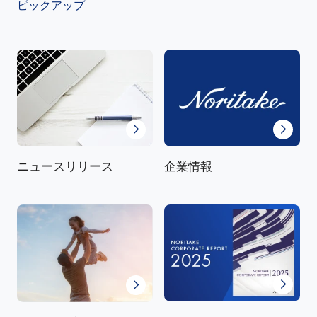
ピックアップ
ニュースリリース
企業情報