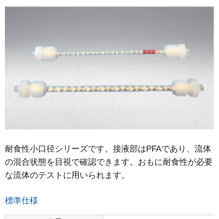
耐食性小口径シリーズです。接液部はPFAであり、流体
の混合状態を目視で確認できます。おもに耐食性が必要
な流体のテストに用いられます。
標準仕様