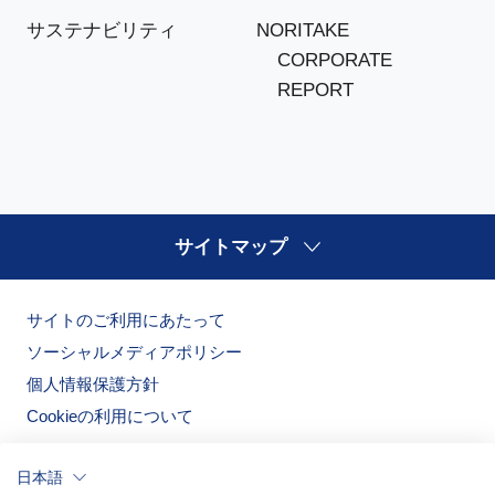
NORITAKE
サステナビリティ
CORPORATE
REPORT
サイトマップ
サイトのご利用にあたって
ソーシャルメディアポリシー
個人情報保護方針
Cookieの利用について
日本語