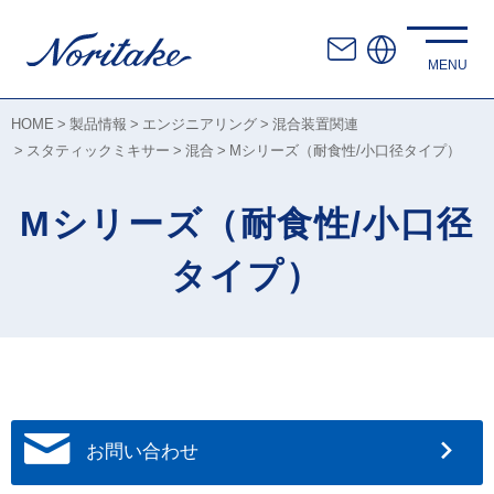
HOME
製品情報
エンジニアリング
混合装置関連
スタティックミキサー
混合
Mシリーズ（耐食性/小口径タイプ）
Mシリーズ（耐食性/小口径
タイプ）
お問い合わせ