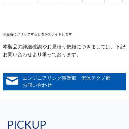
※左右にフリックすると表がスライドします
本製品の詳細確認やお見積り依頼につきましては、下記
お問い合わせより承っております。
エンジニアリング事業部 流体テクノ部
お問い合わせ
PICKUP