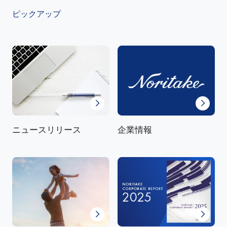
ピックアップ
ニュースリリース
企業情報